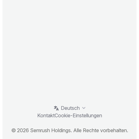
Deutsch
Kontakt
Cookie-Einstellungen
© 2026 Semrush Holdings. Alle Rechte vorbehalten.