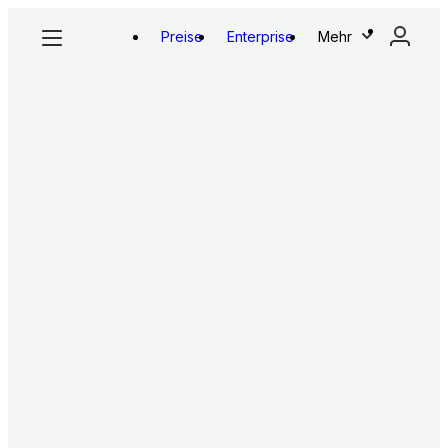
Preise
Enterprise
Mehr