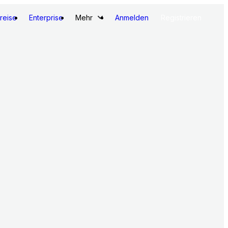
reise
Enterprise
Mehr
Anmelden
Registrieren