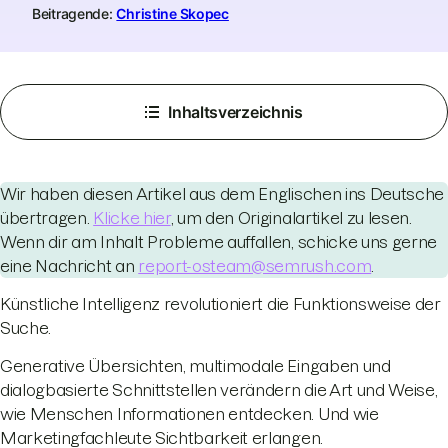
Beitragende:
Christine Skopec
Inhaltsverzeichnis
Wir haben diesen Artikel aus dem Englischen ins Deutsche
übertragen.
Klicke hier
, um den Originalartikel zu lesen.
Wenn dir am Inhalt Probleme auffallen, schicke uns gerne
eine Nachricht an
report-osteam@semrush.com
.
Künstliche Intelligenz revolutioniert die Funktionsweise der
Suche.
Generative Übersichten, multimodale Eingaben und
dialogbasierte Schnittstellen verändern die Art und Weise,
wie Menschen Informationen entdecken. Und wie
Marketingfachleute Sichtbarkeit erlangen.