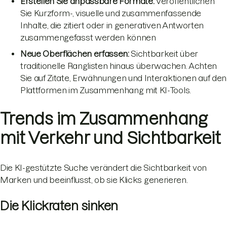
Erstellen Sie anpassbare Formate:
Veröffentlichen
Sie Kurzform-, visuelle und zusammenfassende
Inhalte, die zitiert oder in generativen Antworten
zusammengefasst werden können
Neue Oberflächen erfassen:
Sichtbarkeit über
traditionelle Ranglisten hinaus überwachen. Achten
Sie auf Zitate, Erwähnungen und Interaktionen auf den
Plattformen im Zusammenhang mit KI-Tools.
Trends im Zusammenhang
mit Verkehr und Sichtbarkeit
Die KI-gestützte Suche verändert die Sichtbarkeit von
Marken und beeinflusst, ob sie Klicks generieren.
Die Klickraten sinken