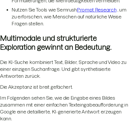
Formulierungen, die Mehrdeutigkeiten vermeiden.
Nutzen Sie Tools wie Semrush
Prompt Research
, um
zu erforschen, wie Menschen auf natürliche Weise
Fragen stellen.
Multimodale und strukturierte
Exploration gewinnt an Bedeutung.
Die KI-Suche kombiniert Text, Bilder, Sprache und Video zu
einer einzigen Suchanfrage. Und gibt synthetisierte
Antworten zurück.
Die Akzeptanz ist breit gefächert.
Im Folgenden sehen Sie, wie die Eingabe eines Bildes
zusammen mit einer einfachen Texteingabeaufforderung in
Google eine detaillierte, KI-generierte Antwort erzeugen
kann.