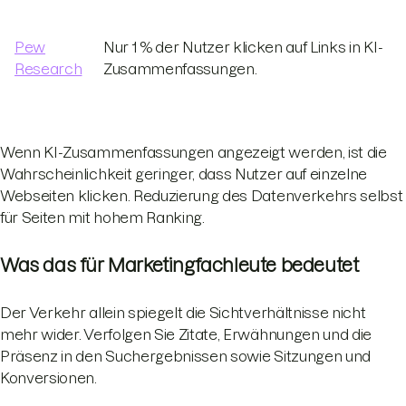
Pew
Nur 1 % der Nutzer klicken auf Links in KI-
Research
Zusammenfassungen.
Wenn KI-Zusammenfassungen angezeigt werden, ist die
Wahrscheinlichkeit geringer, dass Nutzer auf einzelne
Webseiten klicken. Reduzierung des Datenverkehrs selbst
für Seiten mit hohem Ranking.
Was das für Marketingfachleute bedeutet
Der Verkehr allein spiegelt die Sichtverhältnisse nicht
mehr wider. Verfolgen Sie Zitate, Erwähnungen und die
Präsenz in den Suchergebnissen sowie Sitzungen und
Konversionen.