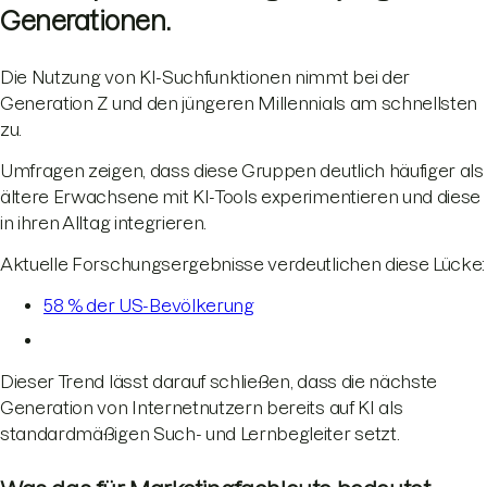
Generationen.
Die Nutzung von KI-Suchfunktionen nimmt bei der
Generation Z und den jüngeren Millennials am schnellsten
zu.
Umfragen zeigen, dass diese Gruppen deutlich häufiger als
ältere Erwachsene mit KI-Tools experimentieren und diese
in ihren Alltag integrieren.
Aktuelle Forschungsergebnisse verdeutlichen diese Lücke:
58 % der US-Bevölkerung
Dieser Trend lässt darauf schließen, dass die nächste
Generation von Internetnutzern bereits auf KI als
standardmäßigen Such- und Lernbegleiter setzt.