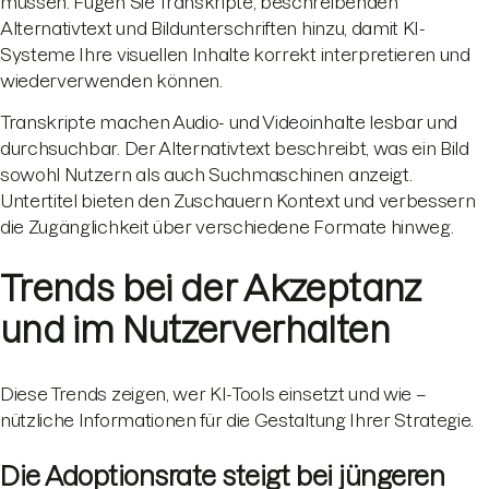
müssen. Fügen Sie Transkripte, beschreibenden
Alternativtext und Bildunterschriften hinzu, damit KI-
Systeme Ihre visuellen Inhalte korrekt interpretieren und
wiederverwenden können.
Transkripte machen Audio- und Videoinhalte lesbar und
durchsuchbar. Der Alternativtext beschreibt, was ein Bild
sowohl Nutzern als auch Suchmaschinen anzeigt.
Untertitel bieten den Zuschauern Kontext und verbessern
die Zugänglichkeit über verschiedene Formate hinweg.
Trends bei der Akzeptanz
und im Nutzerverhalten
Diese Trends zeigen, wer KI-Tools einsetzt und wie –
nützliche Informationen für die Gestaltung Ihrer Strategie.
Die Adoptionsrate steigt bei jüngeren