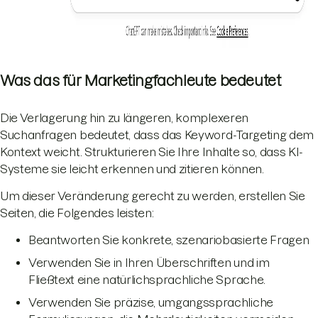
Was das für Marketingfachleute bedeutet
Die Verlagerung hin zu längeren, komplexeren
Suchanfragen bedeutet, dass das Keyword-Targeting
dem
Kontext weicht. Strukturieren Sie Ihre Inhalte so, dass KI-
Systeme sie leicht erkennen und zitieren können.
Um dieser Veränderung gerecht zu werden, erstellen Sie
Seiten, die Folgendes leisten:
Beantworten Sie konkrete, szenariobasierte Fragen
Verwenden Sie in Ihren Überschriften und im
Fließtext eine natürlichsprachliche Sprache.
Verwenden Sie präzise, umgangssprachliche