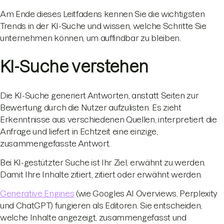
Am Ende dieses Leitfadens kennen Sie die wichtigsten
Trends in der KI-Suche und wissen, welche Schritte Sie
unternehmen können, um auffindbar zu bleiben.
KI-Suche verstehen
Die KI-Suche generiert Antworten, anstatt Seiten zur
Bewertung durch die Nutzer aufzulisten. Es zieht
Erkenntnisse aus verschiedenen Quellen, interpretiert die
Anfrage und liefert in Echtzeit eine einzige,
zusammengefasste Antwort.
Bei KI-gestützter Suche ist Ihr Ziel, erwähnt zu werden.
Damit Ihre Inhalte zitiert, zitiert oder erwähnt werden.
Generative Engines
(wie Googles AI Overviews, Perplexity
und ChatGPT) fungieren als Editoren. Sie entscheiden,
welche Inhalte angezeigt, zusammengefasst und