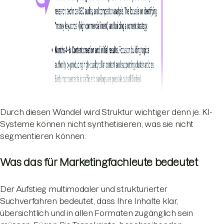
Durch diesen Wandel wird Struktur wichtiger denn je. KI-
Systeme können nicht synthetisieren, was sie nicht
segmentieren können.
Was das für Marketingfachleute bedeutet
Der Aufstieg multimodaler und strukturierter
Suchverfahren bedeutet, dass Ihre Inhalte klar,
übersichtlich und in allen Formaten zugänglich sein