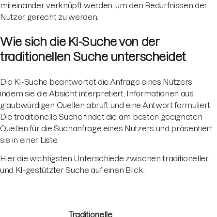
miteinander verknüpft werden, um den Bedürfnissen der
Nutzer gerecht zu werden.
Wie sich die KI-Suche von der
traditionellen Suche unterscheidet
Die KI-Suche beantwortet die Anfrage eines Nutzers,
indem sie die Absicht interpretiert, Informationen aus
glaubwürdigen Quellen abruft und eine Antwort formuliert.
Die traditionelle Suche findet die am besten geeigneten
Quellen für die Suchanfrage eines Nutzers und präsentiert
sie in einer Liste.
Hier die wichtigsten Unterschiede zwischen traditioneller
und KI-gestützter Suche auf einen Blick:
Traditionelle