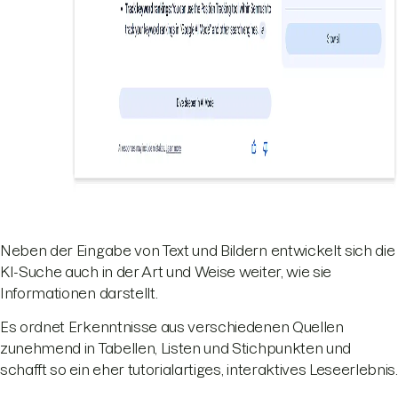
Neben der Eingabe von Text und Bildern entwickelt sich die
KI-Suche auch in der Art und Weise weiter, wie sie
Informationen darstellt.
Es ordnet Erkenntnisse aus verschiedenen Quellen
zunehmend in Tabellen, Listen und Stichpunkten und
schafft so ein eher tutorialartiges, interaktives Leseerlebnis.