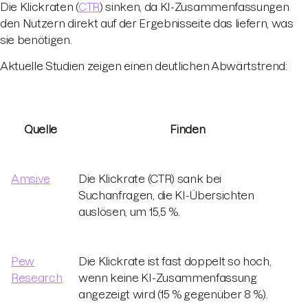
Die Klickraten (
CTR
) sinken, da KI-Zusammenfassungen
den Nutzern direkt auf der Ergebnisseite das liefern, was
sie benötigen.
Aktuelle Studien zeigen einen deutlichen Abwärtstrend:
Quelle
Finden
Amsive
Die Klickrate (CTR) sank bei
Suchanfragen, die KI-Übersichten
auslösen, um 15,5 %.
Pew
Die Klickrate ist fast doppelt so hoch,
Research
wenn keine KI-Zusammenfassung
angezeigt wird (15 % gegenüber 8 %).