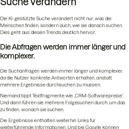
Suche verändern
Die KI-gestützte Suche verändert nicht nur, was die
Menschen finden, sondern auch, wie sie danach suchen.
Dies geht aus diesen Trends deutlich hervor:
Die Abfragen werden immer länger und
komplexer.
Die Suchanfragen werden immer länger und komplexer,
da die Nutzer konkrete Antworten erhalten, anstatt
mehrere Ergebnisse durchsuchen zu müssen.
Niemand tippt Textfragmente wie „CRM-Softwarepreise“.
Und dann führen sie mehrere Folgesuchen durch, um das
zu finden, wonach sie suchen.
Die Ergebnisse enthalten weiterhin Links für
weiterführende Informationen. Und bei Google können