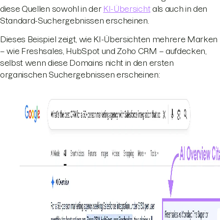
diese Quellen sowohl in der
KI-Übersicht
als auch in den
Standard-Suchergebnissen erscheinen.
Dieses Beispiel zeigt, wie KI-Übersichten mehrere Marken
– wie Freshsales, HubSpot und Zoho CRM – aufdecken,
selbst wenn diese Domains nicht in den ersten
organischen Suchergebnissen erscheinen: