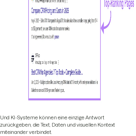
Und KI-Systeme können eine einzige Antwort
zurückgeben, die Text, Daten und visuellen Kontext
miteinander verbindet.