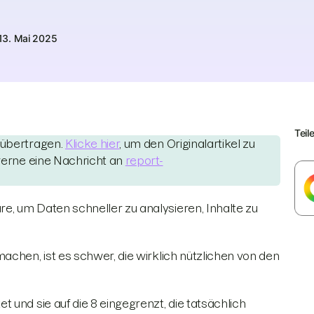
13. Mai 2025
Teil
 übertragen.
Klicke hier
, um den Originalartikel zu
 gerne eine Nachricht an
report-
, um Daten schneller zu analysieren, Inhalte zu
achen, ist es schwer, die wirklich nützlichen von den
 und sie auf die 8 eingegrenzt, die tatsächlich