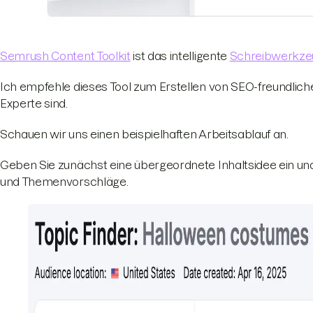
Semrush Content Toolkit
ist das intelligente
Schreibwerkze
Ich empfehle dieses Tool zum Erstellen von SEO-freundlic
Experte sind.
Schauen wir uns einen beispielhaften Arbeitsablauf an.
Geben Sie zunächst eine übergeordnete Inhaltsidee ein un
und Themenvorschläge.