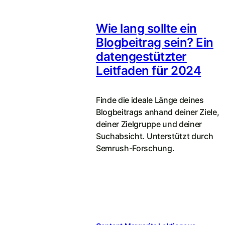
Wie lang sollte ein
Blogbeitrag sein? Ein
datengestützter
Leitfaden für 2024
Finde die ideale Länge deines
Blogbeitrags anhand deiner Ziele,
deiner Zielgruppe und deiner
Suchabsicht. Unterstützt durch
Semrush-Forschung.