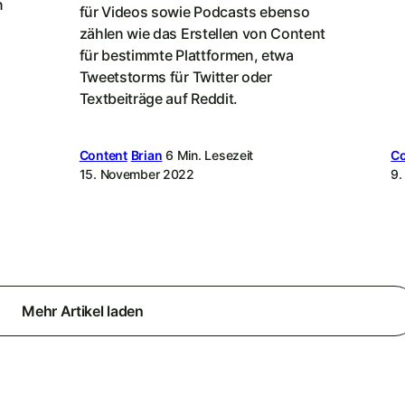
n
für Videos sowie Podcasts ebenso
zählen wie das Erstellen von Content
für bestimmte Plattformen, etwa
Tweetstorms für Twitter oder
Textbeiträge auf Reddit.
Content
Brian
6 Min. Lesezeit
Co
15. November 2022
9.
Mehr Artikel laden