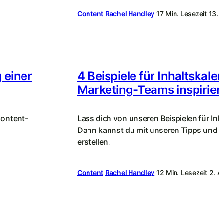
Content
Rachel Handley
17 Min. Lesezeit
13.
g einer
4 Beispiele für Inhaltskale
Marketing-Teams inspirie
 Content-
Lass dich von unseren Beispielen für In
Dann kannst du mit unseren Tipps und 
erstellen.
Content
Rachel Handley
12 Min. Lesezeit
2.