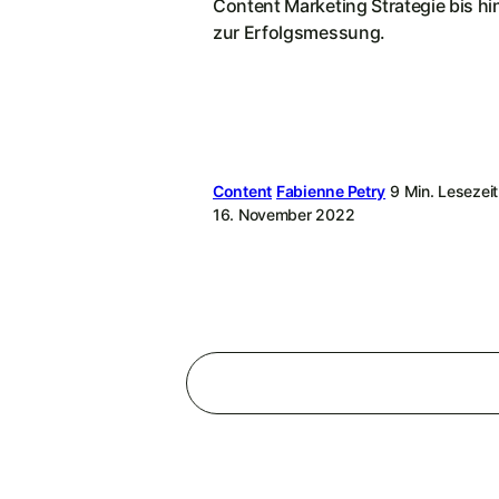
Content Marketing Strategie bis hi
zur Erfolgsmessung.
Content
Fabienne Petry
9 Min. Lesezeit
16. November 2022