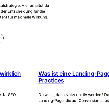
alstrategie. Hier erhältst du
 der Entscheidung für die
tent für maximale Wirkung.
wirklich
Was ist eine Landing-Page
Practices
e. KI-SEO
Du willst, dass Nutzer aktiv werden? Da
Landing-Page, die auf Conversions ausg