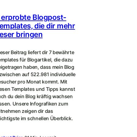
 erprobte Blogpost-
emplates, die dir mehr
eser bringen
eser Beitrag liefert dir 7 bewährte
mplates für Blogartikel, die dazu
igetragen haben, dass mein Blog
zwischen auf 522.981 individuelle
esucher pro Monat kommt. Mit
iesen Templates und Tipps kannst
ch du dein Blog kräftig wachsen
ssen. Unsere Infografiken zum
itnehmen zeigen dir das
chtigste im schnellen Überblick.