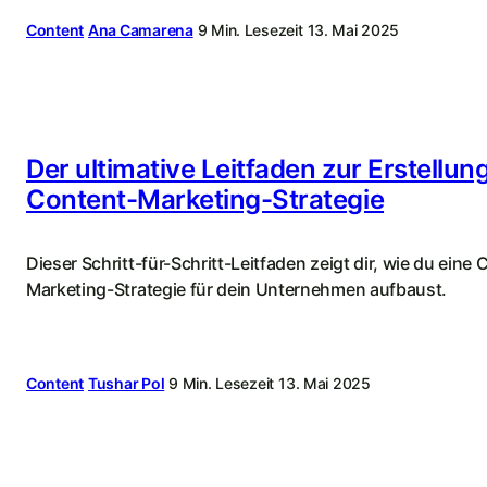
Content
Ana Camarena
9 Min. Lesezeit
13. Mai 2025
Der ultimative Leitfaden zur Erstellun
Content-Marketing-Strategie
Dieser Schritt-für-Schritt-Leitfaden zeigt dir, wie du eine
Marketing-Strategie für dein Unternehmen aufbaust.
Content
Tushar Pol
9 Min. Lesezeit
13. Mai 2025