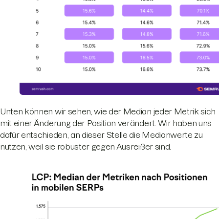
Unten können wir sehen, wie der Median jeder Metrik sich
mit einer Änderung der Position verändert. Wir haben uns
dafür entschieden, an dieser Stelle die Medianwerte zu
nutzen, weil sie robuster gegen Ausreißer sind.