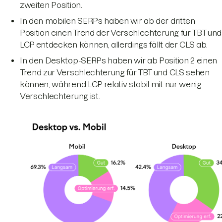
zweiten Position.
In den mobilen SERPs haben wir ab der dritten
Position einen Trend der Verschlechterung für TBT und
LCP entdecken können, allerdings fällt der CLS ab.
In den Desktop-SERPs haben wir ab Position 2 einen
Trend zur Verschlechterung für TBT und CLS sehen
können, während LCP relativ stabil mit nur wenig
Verschlechterung ist.