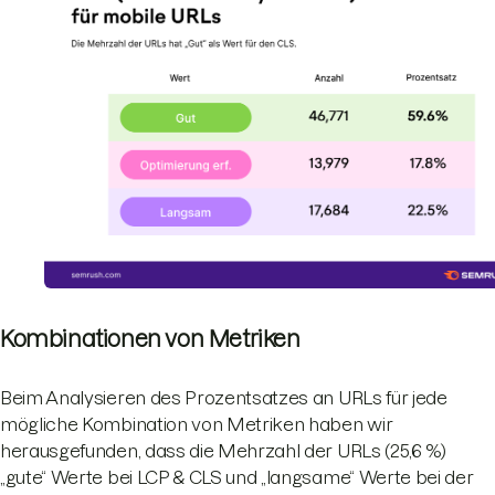
Kombinationen von Metriken
Beim Analysieren des Prozentsatzes an URLs für jede
mögliche Kombination von Metriken haben wir
herausgefunden, dass die Mehrzahl der URLs (25,6 %)
„gute“ Werte bei LCP & CLS und „langsame“ Werte bei der