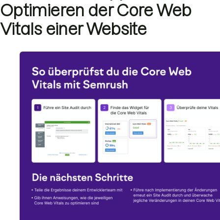
Optimieren der Core Web
Vitals einer Website