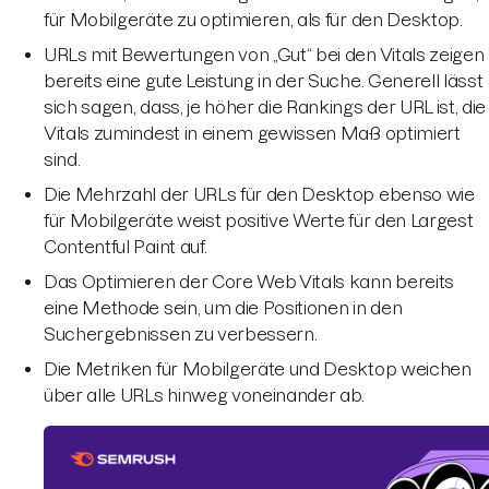
für Mobilgeräte zu optimieren, als für den Desktop.
URLs mit Bewertungen von „Gut“ bei den Vitals zeigen
bereits eine gute Leistung in der Suche. Generell lässt
sich sagen, dass, je höher die Rankings der URL ist, die
Vitals zumindest in einem gewissen Maß optimiert
sind.
Die Mehrzahl der URLs für den Desktop ebenso wie
für Mobilgeräte weist positive Werte für den Largest
Contentful Paint auf.
Das Optimieren der Core Web Vitals kann bereits
eine Methode sein, um die Positionen in den
Suchergebnissen zu verbessern.
Die Metriken für Mobilgeräte und Desktop weichen
über alle URLs hinweg voneinander ab.