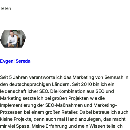
Teilen
Evgeni Sereda
Seit 5 Jahren verantworte ich das Marketing von Semrush in
den deutschsprachigen Ländern. Seit 2010 bin ich ein
leidenschaftlicher SEO. Die Kombination aus SEO und
Marketing setzte ich bei großen Projekten wie die
Implementierung der SEO-Maßnahmen und Marketing-
Prozessen bei einem großen Retailer. Dabei betreue ich auch
kleine Projekte, denn auch mal Hand anzulegen, das macht
mir viel Spass. Meine Erfahrung und mein Wissen teile ich