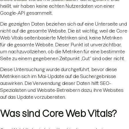
heißt, wir haben keine echten Nutzerdaten von einer
Google-API gesammelt.
Die gezeigten Daten beziehen sich auf eine Unterseite und
nicht auf die gesamte Website. Die ist wichtig, weil die Core
Web Vitals seitenbasierte Metriken sind, keine Metriken
für die gesamte Website. Dieser Punkt ist unverzichtbar,
um nachzuvollziehen, ob die Metriken für eine bestimmte
Seite zu einem gegebenen Zeitpunkt „Gut“ sind oder nicht.
Diese Untersuchung wurde durchgeführt, bevor diese
Metriken sich im Mai-Update auf die Suchergebnisse
auswirken. Die Verwendung dieser Daten hilft SEO-
Spezialisten und Website-Betreibern dazu, ihre Websites
auf das Update vorzubereiten.
Was sind Core Web Vitals?