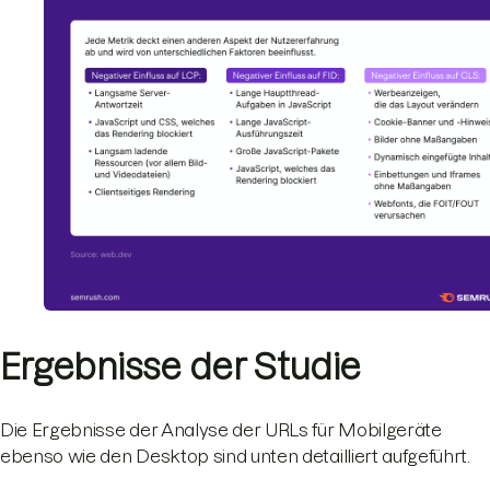
Ergebnisse der Studie
Die Ergebnisse der Analyse der URLs für Mobilgeräte
ebenso wie den Desktop sind unten detailliert aufgeführt.