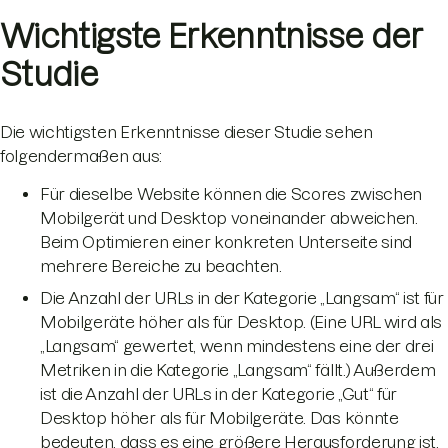
Wichtigste Erkenntnisse der
Studie
Die wichtigsten Erkenntnisse dieser Studie sehen
folgendermaßen aus:
Für dieselbe Website können die Scores zwischen
Mobilgerät und Desktop voneinander abweichen.
Beim Optimieren einer konkreten Unterseite sind
mehrere Bereiche zu beachten.
Die Anzahl der URLs in der Kategorie „Langsam“ ist für
Mobilgeräte höher als für Desktop. (Eine URL wird als
„Langsam“ gewertet, wenn mindestens eine der drei
Metriken in die Kategorie „Langsam“ fällt.) Außerdem
ist die Anzahl der URLs in der Kategorie „Gut“ für
Desktop höher als für Mobilgeräte. Das könnte
bedeuten, dass es eine größere Herausforderung ist,