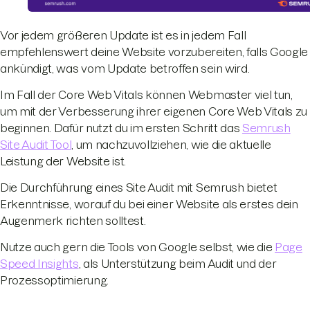
Vor jedem größeren Update ist es in jedem Fall
empfehlenswert deine Website vorzubereiten, falls Google
ankündigt, was vom Update betroffen sein wird.
Im Fall der Core Web Vitals können Webmaster viel tun,
um mit der Verbesserung ihrer eigenen Core Web Vitals zu
beginnen. Dafür nutzt du im ersten Schritt das
Semrush
Site Audit Tool
, um nachzuvollziehen, wie die aktuelle
Leistung der Website ist.
Die Durchführung eines Site Audit mit Semrush bietet
Erkenntnisse, worauf du bei einer Website als erstes dein
Augenmerk richten solltest.
Nutze auch gern die Tools von Google selbst, wie die
Page
Speed Insights
, als Unterstützung beim Audit und der
Prozessoptimierung.