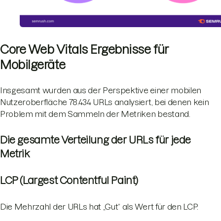
Core Web Vitals Ergebnisse für
Mobilgeräte
Insgesamt wurden aus der Perspektive einer mobilen
Nutzeroberfläche 78.434 URLs analysiert, bei denen kein
Problem mit dem Sammeln der Metriken bestand.
Die gesamte Verteilung der URLs für jede
Metrik
LCP (Largest Contentful Paint)
Die Mehrzahl der URLs hat „Gut“ als Wert für den LCP.