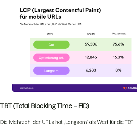
TBT (Total Blocking Time – FID)
Die Mehrzahl der URLs hat „Langsam“ als Wert für die TBT.