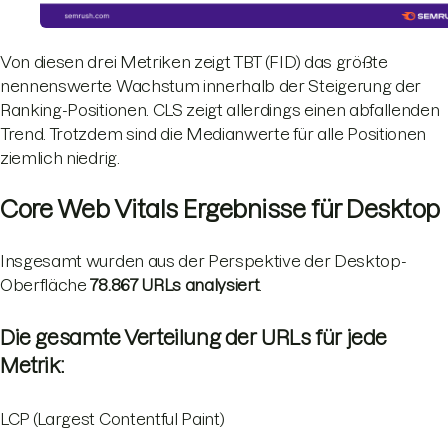
Von diesen drei Metriken zeigt TBT (FID) das größte
nennenswerte Wachstum innerhalb der Steigerung der
Ranking-Positionen. CLS zeigt allerdings einen abfallenden
Trend. Trotzdem sind die Medianwerte für alle Positionen
ziemlich niedrig.
Core Web Vitals Ergebnisse für Desktop
Insgesamt wurden aus der Perspektive der Desktop-
Oberfläche
78.867 URLs analysiert
.
Die gesamte Verteilung der URLs für jede
Metrik:
LCP (Largest Contentful Paint)