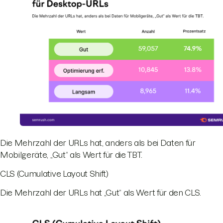
Die Mehrzahl der URLs hat, anders als bei Daten für
Mobilgeräte, „Gut“ als Wert für die TBT.
CLS (Cumulative Layout Shift)
Die Mehrzahl der URLs hat „Gut“ als Wert für den CLS.