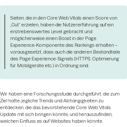
Seiten, die in den Core Web Vitals einen Score von
„Gut“ erzielen, haben die Nutzererfahrung auf ein
erstrebenswertes Level gebracht und
möglicherweise einen Boost in der Page
Experience-Komponente des Rankings erhalten –
vorausgesetzt, dass auch die anderen Bestandteile
des Page Experience-Signals (HTTPS, Optimierung
für Mobilgeräte etc.) in Ordnung sind.
Wir haben eine Forschungsstudie durchgeführt, die zum
Ziel hatte, jegliche Trends und Abhängigkeiten zu
entdecken, die das bevorstehende Core Web Vitals
Update mit sich bringen könnte, und herauszufinden,
welchen Einfluss es auf Websites haben könnte.