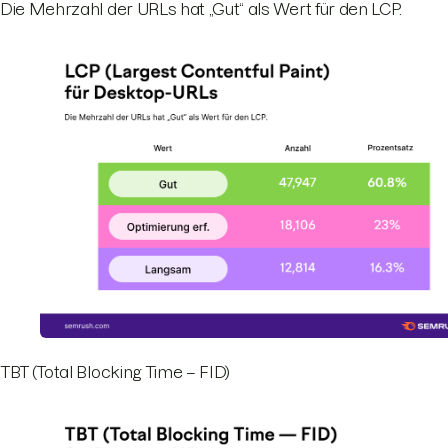
Die Mehrzahl der URLs hat „Gut“ als Wert für den LCP.
TBT (Total Blocking Time – FID)