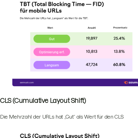
CLS (Cumulative Layout Shift)
Die Mehrzahl der URLs hat „Gut“ als Wert für den CLS