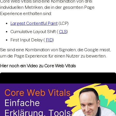
Core Web Vitals sind eine Kombination von drei
individuellen Metriken, die in der gesamten Page
Experience enthalten sind:
Largest Contentful Paint
(LCP)
Cumulative Layout Shift (
CLS
)
First Input Delay (
FID
)
Sie sind eine Kombination von Signalen, die Google misst,
um die Page Experience für einen Nutzer zu bewerten.
Hier noch ein Video zu Core Web Vitals