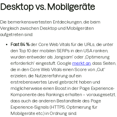
Desktop vs. Mobilgeräte
Die bemerkenswertesten Entdeckungen, die beim
Vergleich zwischen Desktop und Mobilgeräten
aufgetreten sind:
Fast 84 %
der Core Web Vitals für die URLs, die unter
den Top 10 der mobilen SERPs in den USA ranken,
wurden entweder als „langsam“ oder „Optimerung
erforderlich“ eingestuft. Google
merkt an
, dass Seiten,
die in den Core Web Vitals einen Score von „Gut“
erzielen, die Nutzererfahrung auf ein
erstrebenswertes Level gebracht haben und
möglicherweise einen Boost in der Page Experience-
Komponente des Rankings erhalten – vorausgesetzt,
dass auch die anderen Bestandteile des Page
Experience-Signals (HTTPS, Optimierung für
Mobilgeräte etc.) in Ordnung sind.