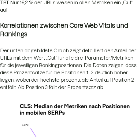
TBT. Nur 16,2 % der URLs weisen in allen Metriken ein „Gut“
auf.
Korrelationen zwischen Core Web Vitals und
Rankings
Der unten abgebildete Graph zeigt detailliert den Anteil der
URLs mit dem Wert „Gut“ für alle drei Parameter/Metriken
für die jeweiligen Rankingpositionen. Die Daten zeigen, dass
diese Prozentsätze für die Positionen 1–3 deutlich höher
liegen, wobei der höchste prozentuale Anteil auf Position 2
entfällt. Ab Position 3 fällt der Prozentsatz ab.