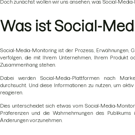
Doch zunächst wollen wir uns ansehen, was Social-Media-Mo
Was ist Social-Med
Social-Media-Monitoring ist der Prozess, Erwähnungen, G
verfolgen, die mit Ihrem Unternehmen, Ihrem Produkt od
Zusammenhang stehen.
Dabei werden Social-Media-Plattformen nach Marke
durchsucht. Und diese Informationen zu nutzen, um akti
reagieren.
Dies unterscheidet sich etwas vom Social-Media-Monitor
Präferenzen und die Wahrnehmungen des Publikums in
Änderungen vorzunehmen.