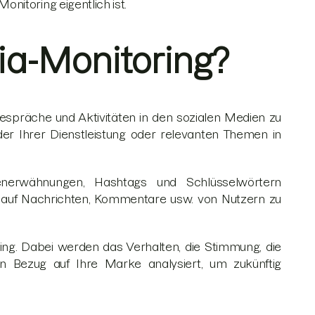
nitoring eigentlich ist.
ia-Monitoring?
espräche und Aktivitäten in den sozialen Medien zu
er Ihrer Dienstleistung oder relevanten Themen in
nerwähnungen, Hashtags und Schlüsselwörtern
v auf Nachrichten, Kommentare usw. von Nutzern zu
ing. Dabei werden das Verhalten, die Stimmung, die
 Bezug auf Ihre Marke analysiert, um zukünftig