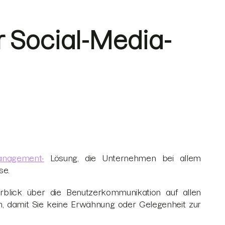
r Social-Media-
anagement-
Lösung, die Unternehmen bei allem
yse.
rblick über die Benutzerkommunikation auf allen
n, damit Sie keine Erwähnung oder Gelegenheit zur