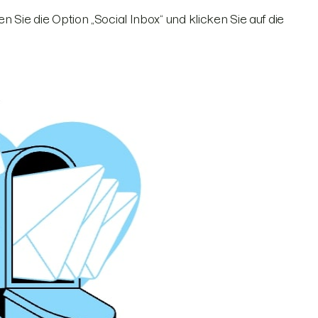
n Sie die Option „Social Inbox“ und klicken Sie auf die