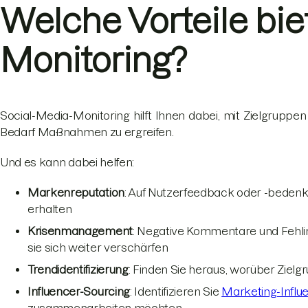
Welche Vorteile bie
Monitoring?
Social-Media-Monitoring hilft Ihnen dabei, mit Zielgruppen
Bedarf Maßnahmen zu ergreifen.
Und es kann dabei helfen:
Markenreputation
: Auf Nutzerfeedback oder -bedenk
erhalten
Krisenmanagement
: Negative Kommentare und Fehli
sie sich weiter verschärfen
Trendidentifizierung
: Finden Sie heraus, worüber Ziel
Influencer-Sourcing
: Identifizieren Sie
Marketing-Influ