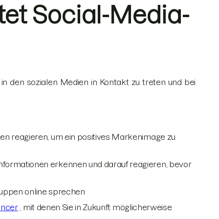
tet Social-Media-
 in den sozialen Medien in Kontakt zu treten und bei
en reagieren, um ein positives Markenimage zu
nformationen erkennen und darauf reagieren, bevor
gruppen online sprechen
encer
, mit denen Sie in Zukunft möglicherweise