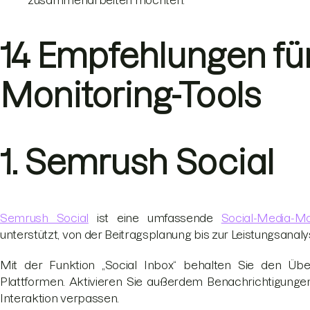
zusammenarbeiten möchten.
14 Empfehlungen fü
Monitoring-Tools
1. Semrush Social
Semrush Social
ist eine umfassende
Social-Media-M
unterstützt, von der Beitragsplanung bis zur Leistungsanal
Mit der Funktion „Social Inbox“ behalten Sie den Übe
Plattformen. Aktivieren Sie außerdem Benachrichtigunge
Interaktion verpassen.