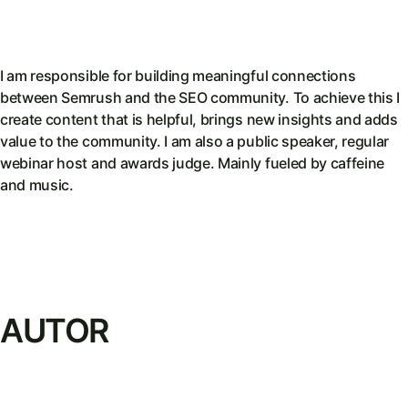
I am responsible for building meaningful connections
between Semrush and the SEO community. To achieve this I
create content that is helpful, brings new insights and adds
value to the community. I am also a public speaker, regular
webinar host and awards judge. Mainly fueled by caffeine
and music.
AUTOR