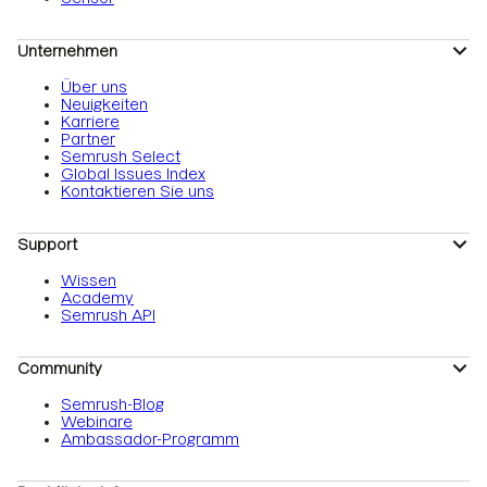
Unternehmen
Über uns
Neuigkeiten
Karriere
Partner
Semrush Select
Global Issues Index
Kontaktieren Sie uns
Support
Wissen
Academy
Semrush API
Community
Semrush-Blog
Webinare
Ambassador-Programm