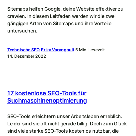
Sitemaps helfen Google, deine Website effektiver zu
crawlen. In diesem Leitfaden werden wir die zwei
gängigen Arten von Sitemaps und ihre Vorteile
untersuchen.
Technische SEO
Erika Varangouli
5 Min. Lesezeit
14. Dezember 2022
17 kostenlose SEO-Tools für
Suchmaschinenoptimierung
SEO-Tools erleichtern unser Arbeitsleben erheblich.
Leider sind sie oft nicht gerade billig. Doch zum Glück
sind viele starke SEO-Tools kostenlos nutzbar, die