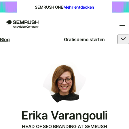
SEMRUSH ONE
Mehr entdecken
Blog
Gratisdemo starten
Erika Varangouli
HEAD OF SEO BRANDING AT SEMRUSH