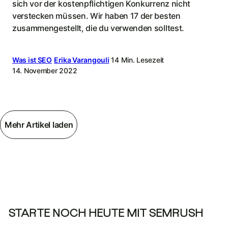
sich vor der kostenpflichtigen Konkurrenz nicht
verstecken müssen. Wir haben 17 der besten
zusammengestellt, die du verwenden solltest.
Was ist SEO
Erika Varangouli
14 Min. Lesezeit
14. November 2022
Mehr Artikel laden
STARTE NOCH HEUTE MIT SEMRUSH