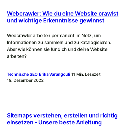
Webcrawler: Wie du eine Website crawlst
und wichtige Erkenntnisse gewinnst
Webcrawler arbeiten permanent im Netz, um
Informationen zu sammeln und zu katalogisieren.
Aber wie können sie für dich und deine Website
arbeiten?
Technische SEO
Erika Varangouli
11 Min. Lesezeit
19. Dezember 2022
Sitemaps verstehen, erstellen und richtig
einsetzen - Unsere beste Anleitung