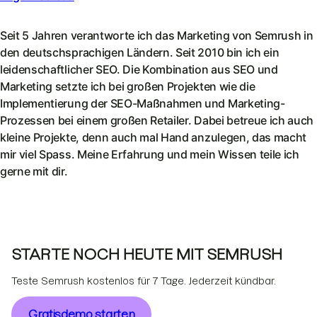
Seit 5 Jahren verantworte ich das Marketing von Semrush in
den deutschsprachigen Ländern. Seit 2010 bin ich ein
leidenschaftlicher SEO. Die Kombination aus SEO und
Marketing setzte ich bei großen Projekten wie die
Implementierung der SEO-Maßnahmen und Marketing-
Prozessen bei einem großen Retailer. Dabei betreue ich auch
kleine Projekte, denn auch mal Hand anzulegen, das macht
mir viel Spass. Meine Erfahrung und mein Wissen teile ich
gerne mit dir.
STARTE NOCH HEUTE MIT SEMRUSH
Teste Semrush kostenlos für 7 Tage. Jederzeit kündbar.
Gratisdemo starten