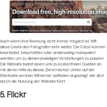
Auch wenn ihre Nennung nicht immer möglich ist, hilft
diese Geste den Fotografen sehr weiter. Die Fotos können
bearbeitet, beschnitten oder anderweitig manipuliert
werden, um zu deinen jeweiligen Vorstellungen zu passen.
Die Website bietet einen Link zu kostenfreien Quellen an,
mit deren Hilfe du dieses Ziel erreichst. Unten auf der
Startseite wird ein hilfreicher Leitfaden angezeigt, der dich
durch die Nutzung der Website führt.
5. Flickr