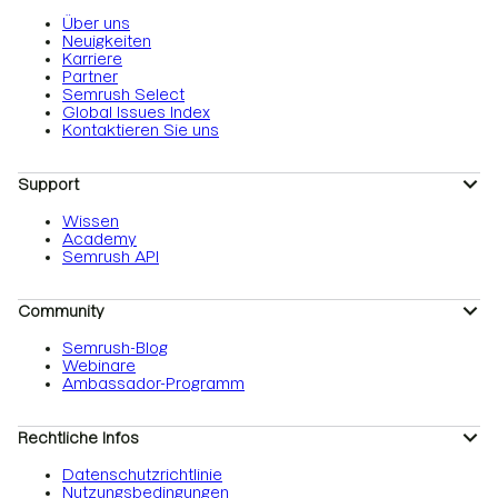
Über uns
Neuigkeiten
Karriere
Partner
Semrush Select
Global Issues Index
Kontaktieren Sie uns
Support
Wissen
Academy
Semrush API
Community
Semrush-Blog
Webinare
Ambassador-Programm
Rechtliche Infos
Datenschutzrichtlinie
Nutzungsbedingungen