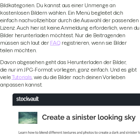
Bildkategorien. Du kannst aus einer Unmenge an
kostenlosen Bildern wählen. Ein Menü begleitet dich
einfach nachvollziehbar durch die Auswahl der passenden
Lizenz. Auch hier ist keine Anmeldung erforderlich, wenn du
Bilder herunterladen möchtest. Nur die Beitragenden
müssen sich laut der
FAQ
registrieren, wenn sie Bilder
teilen möchten.
Davon abgesehen geht das Herunterladen der Bilder,
die nur im JPG-Format vorliegen, ganz einfach. Und es gibt
viele
Tutorials
, wie du die Bilder nach deinen Vorlieben
anpassen kannst.