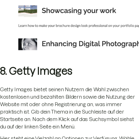
8. Getty Images
Getty Images bietet seinen Nutzern die Wahl zwischen
kostenlosen und bezahlten Bildern sowie die Nutzung der
Website mit oder ohne Registrierung an, was immer
praktisch ist. Gib dein Thema in die Suchleiste auf der
Startseite an. Nach dem Klick auf das Suchsymbol siehst
du auf der linken Seite ein Menü.
Hier steht eine Vielzahl an Optionen zur Verfügung. Wähle