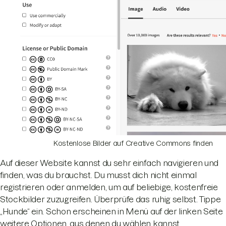
Kostenlose Bilder auf Creative Commons finden
Auf dieser Website kannst du sehr einfach navigieren und
finden, was du brauchst. Du musst dich nicht einmal
registrieren oder anmelden, um auf beliebige, kostenfreie
Stockbilder zuzugreifen. Überprüfe das ruhig selbst. Tippe
„Hunde“ ein. Schon erscheinen in Menü auf der linken Seite
weitere Optionen, aus denen du wählen kannst.