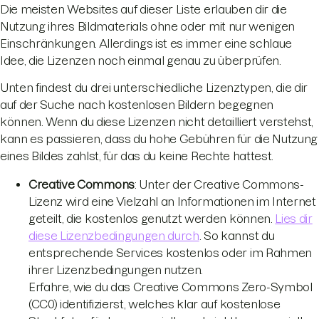
Die meisten Websites auf dieser Liste erlauben dir die
Nutzung ihres Bildmaterials ohne oder mit nur wenigen
Einschränkungen. Allerdings ist es immer eine schlaue
Idee, die Lizenzen noch einmal genau zu überprüfen.
Unten findest du drei unterschiedliche Lizenztypen, die dir
auf der Suche nach kostenlosen Bildern begegnen
können. Wenn du diese Lizenzen nicht detailliert verstehst,
kann es passieren, dass du hohe Gebühren für die Nutzung
eines Bildes zahlst, für das du keine Rechte hattest.
Creative Commons
: Unter der Creative Commons-
Lizenz wird eine Vielzahl an Informationen im Internet
geteilt, die kostenlos genutzt werden können.
Lies dir
diese Lizenzbedingungen durch
. So kannst du
entsprechende Services kostenlos oder im Rahmen
ihrer Lizenzbedingungen nutzen.
Erfahre, wie du das Creative Commons Zero-Symbol
(CC0) identifizierst, welches klar auf kostenlose