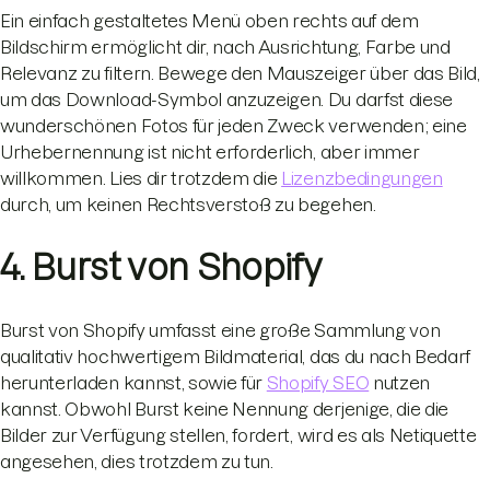
Ein einfach gestaltetes Menü oben rechts auf dem
Bildschirm ermöglicht dir, nach Ausrichtung, Farbe und
Relevanz zu filtern. Bewege den Mauszeiger über das Bild,
um das Download-Symbol anzuzeigen. Du darfst diese
wunderschönen Fotos für jeden Zweck verwenden; eine
Urhebernennung ist nicht erforderlich, aber immer
willkommen. Lies dir trotzdem die
Lizenzbedingungen
durch, um keinen Rechtsverstoß zu begehen.
4. Burst von Shopify
Burst von Shopify umfasst eine große Sammlung von
qualitativ hochwertigem Bildmaterial, das du nach Bedarf
herunterladen kannst, sowie für
Shopify SEO
nutzen
kannst. Obwohl Burst keine Nennung derjenige, die die
Bilder zur Verfügung stellen, fordert, wird es als Netiquette
angesehen, dies trotzdem zu tun.