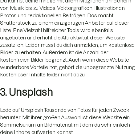
Du kannst deine Inhalte mit allem Möglichen anreichern –
von Musik bis zu Videos, Vektorgrafiken, Illustrationen,
Photos und redaktionellen Beiträgen. Das macht
Shutterstock zu einem einzigartigen Anbieter auf dieser
Liste. Eine Vielzahl hilfreicher Tools wird ebenfalls
angeboten und erhöht die Attraktivität dieser Website
zusätzlich. Leider musst du dich anmelden, um kostenlose
Bilder zu erhalten. Außerdem ist die Anzahl der
kostenfreien Bilder begrenzt. Auch wenn diese Website
wunderbare Vorteile hat, gehört die unbegrenzte Nutzung
kostenloser Inhalte leider nicht dazu.
3. Unsplash
Lade auf Unsplash Tausende von Fotos für jeden Zweck
herunter. Mit ihrer großen Auswahl ist diese Website ein
Sammelsurium an Bildmaterial, mit dem du sehr einfach
deine Inhalte aufwerten kannst.