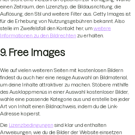
einen Zeitraum, den Lizenztyp, die Bildausrichtung, die
Auflösung, den Stil und weitere Filter aus. Getty Images ist
für die Erhebung von Nutzungsgebühren bekannt. Also
stelle im Zweifelsfall den Kontakt her, um
weitere
Informationen zu den Bildrechten
zu erhalten.
9. Free Images
Wie auf vielen weiteren Seiten mit kostenlosen Bildern
findest du auch hier eine riesige Auswahl an Bildmaterial,
um deine Inhalte attraktiver zu machen. Stöbere mithilfe
des Ausklappmenüs in einer Auswahl kostenloser Bilder,
wähle eine passende Kategorie aus und erstelle bei jeder
Art von Inhalt einen Bildnachweis, indem du die Link-
Adresse kopierst.
Die
Lizenzbedingungen
sind klar und enthalten
Anweisungen, wie du die Bilder der Website einsetzen