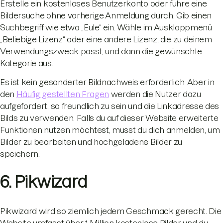
Erstelle ein kostenloses Benutzerkonto oder führe eine
Bildersuche ohne vorherige Anmeldung durch. Gib einen
Suchbegriff wie etwa „Eule“ ein. Wähle im Ausklappmenü
„Beliebige Lizenz“ oder eine andere Lizenz, die zu deinem
Verwendungszweck passt, und dann die gewünschte
Kategorie aus.
Es ist kein gesonderter Bildnachweis erforderlich. Aber in
den
Häufig gestellten Fragen
werden die Nutzer dazu
aufgefordert, so freundlich zu sein und die Linkadresse des
Bilds zu verwenden. Falls du auf dieser Website erweiterte
Funktionen nutzen möchtest, musst du dich anmelden, um
Bilder zu bearbeiten und hochgeladene Bilder zu
speichern.
6. Pikwizard
Pikwizard wird so ziemlich jedem Geschmack gerecht. Die