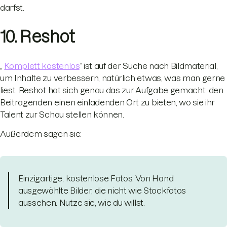
darfst.
10. Reshot
„
Komplett kostenlos
“ ist auf der Suche nach Bildmaterial,
um Inhalte zu verbessern, natürlich etwas, was man gerne
liest. Reshot hat sich genau das zur Aufgabe gemacht: den
Beitragenden einen einladenden Ort zu bieten, wo sie ihr
Talent zur Schau stellen können.
Außerdem sagen sie:
Einzigartige, kostenlose Fotos. Von Hand
ausgewählte Bilder, die nicht wie Stockfotos
aussehen. Nutze sie, wie du willst.