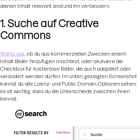
deinen Inhalt relevant sind und ihn verbessern.
1. Suche auf Creative
Commons
Wähle aus
, ob du aus kommerziellen Zwecken einem
Inhalt Bilder hinzufügen möchtest, oder akziviere die
Checkbox für kostenlose Bilder, die auch adaptiert oder
verändert werden dürfen. Im unten gezeigten Screenshot
kannst du alle Lizenz- und Public Domain-Optionen sehen;
es ist wichtig, dass du die Unterschiede zwischen ihnen
kennst.