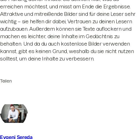
erreichen möchtest, und misst am Ende die Ergebnisse.
Attraktive und mitreißende Bilder sind für deine Leser sehr
wichtig – sie helfen dir dabei, Vertrauen zu deinen Lesern
aufzubauen. Außerdem können sie Texte auflockern und
machen es leichter, deine Inhalte im Gedächtnis zu
behalten. Und da du auch kostenlose Bilder verwenden
kannst, gibt es keinen Grund, weshalb du sie nicht nutzen
solltest, um deine Inhalte zu verbessern.
Teilen
Evgeni Sereda