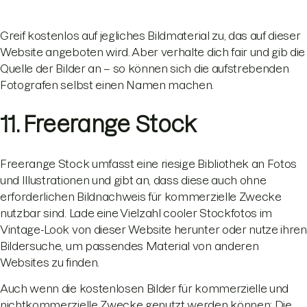
Greif kostenlos auf jegliches Bildmaterial zu, das auf dieser
Website angeboten wird. Aber verhalte dich fair und gib die
Quelle der Bilder an – so können sich die aufstrebenden
Fotografen selbst einen Namen machen.
11. Freerange Stock
Freerange Stock umfasst eine riesige Bibliothek an Fotos
und Illustrationen und gibt an, dass diese auch ohne
erforderlichen Bildnachweis für kommerzielle Zwecke
nutzbar sind. Lade eine Vielzahl cooler Stockfotos im
Vintage-Look von dieser Website herunter oder nutze ihren
Bildersuche, um passendes Material von anderen
Websites zu finden.
Auch wenn die kostenlosen Bilder für kommerzielle und
nichtkommerzielle Zwecke genutzt werden können: Die