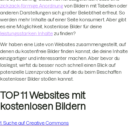
zickzack-förmige Anordnung
von Bildern mit Tabellen oder
anderen Darstellungen sich großer Beliebtheit erfreut. So
werden mehr Inhalte auf einer Seite konsumiert. Aber gibt
es eine Möglichkeit, kostenlose Bilder für deine
leistungsstarken Inhalte
zu finden?
Wir haben eine Liste von Websites zusammengestellt, auf
denen du kostenfreie Bilder finden kannst, die deine Inhalte
einzigartiger und interessanter machen. Aber bevor du
loslegst, wirfst du besser noch schnell einen Blick auf
potenzielle Lizenzprobleme, auf die du beim Beschaffen
kostenloser Bilder stoßen kannst.
TOP 11 Websites mit
kostenlosen Bildern
1. Suche auf Creative Commons