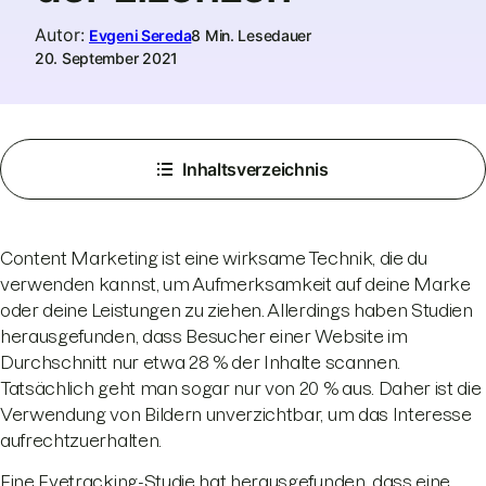
Autor
:
Evgeni Sereda
8 Min. Lesedauer
20. September 2021
Inhaltsverzeichnis
Content Marketing ist eine wirksame Technik, die du
verwenden kannst, um Aufmerksamkeit auf deine Marke
oder deine Leistungen zu ziehen. Allerdings haben Studien
herausgefunden, dass Besucher einer Website im
Durchschnitt nur etwa 28 % der Inhalte scannen.
Tatsächlich geht man sogar nur von 20 % aus. Daher ist die
Verwendung von Bildern unverzichtbar, um das Interesse
aufrechtzuerhalten.
Eine Eyetracking-Studie hat herausgefunden, dass eine