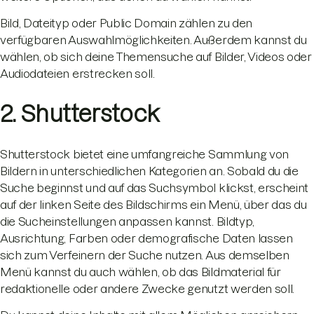
Bild, Dateityp oder Public Domain zählen zu den
verfügbaren Auswahlmöglichkeiten. Außerdem kannst du
wählen, ob sich deine Themensuche auf Bilder, Videos oder
Audiodateien erstrecken soll.
2. Shutterstock
Shutterstock bietet eine umfangreiche Sammlung von
Bildern in unterschiedlichen Kategorien an. Sobald du die
Suche beginnst und auf das Suchsymbol klickst, erscheint
auf der linken Seite des Bildschirms ein Menü, über das du
die Sucheinstellungen anpassen kannst. Bildtyp,
Ausrichtung, Farben oder demografische Daten lassen
sich zum Verfeinern der Suche nutzen. Aus demselben
Menü kannst du auch wählen, ob das Bildmaterial für
redaktionelle oder andere Zwecke genutzt werden soll.