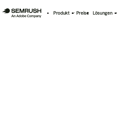
Produkt
Preise
Lösungen