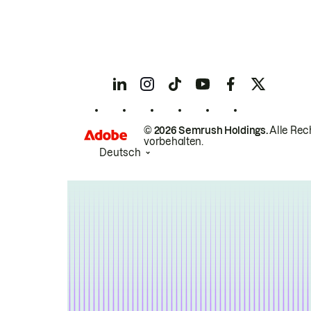
© 2026 Semrush Holdings.
Alle Rec
vorbehalten.
Deutsch