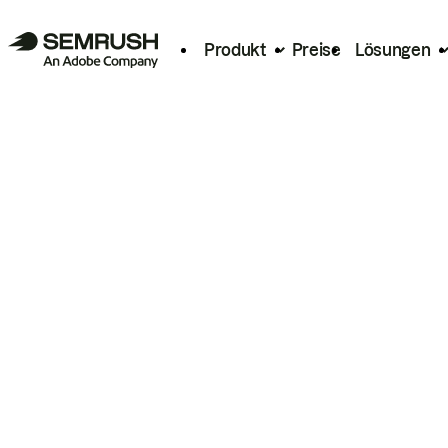
Produkt
Preise
Lösungen