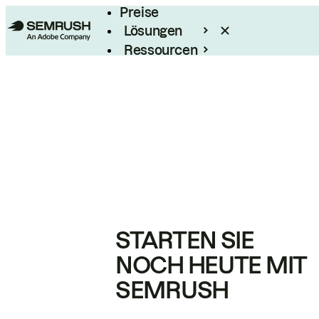
Preise
Lösungen
Ressourcen
Enterprise
STARTEN SIE
NOCH HEUTE MIT
SEMRUSH