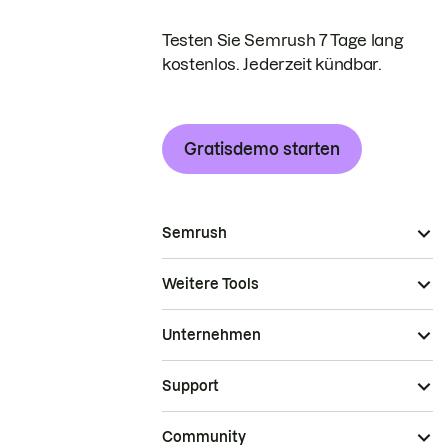
Testen Sie Semrush 7 Tage lang
kostenlos. Jederzeit kündbar.
Gratisdemo starten
Semrush
Weitere Tools
Unternehmen
Support
Community