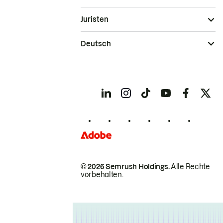
Juristen
Deutsch
© 2026 Semrush Holdings.
Alle Rechte
vorbehalten.