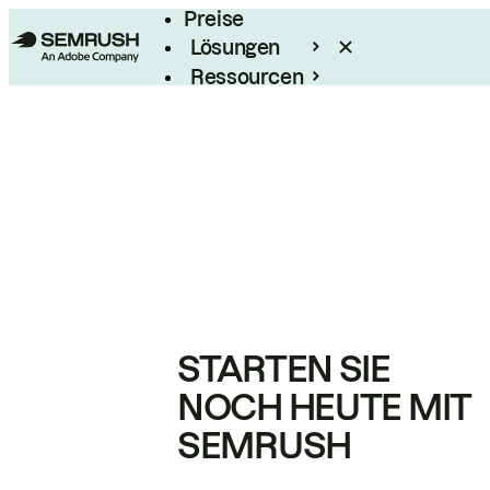
Preise
Lösungen
Ressourcen
Enterprise
STARTEN SIE
NOCH HEUTE MIT
SEMRUSH