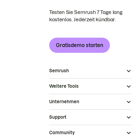
Testen Sie Semrush 7 Tage lang
kostenlos. Jederzeit kündbar.
Gratisdemo starten
Semrush
Weitere Tools
Unternehmen
Support
Community