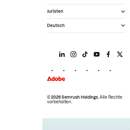
Juristen
Deutsch
© 2026 Semrush Holdings.
Alle Rechte
vorbehalten.