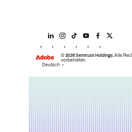
© 2026 Semrush Holdings.
Alle Rec
vorbehalten.
Deutsch