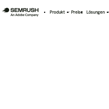
Produkt
Preise
Lösungen