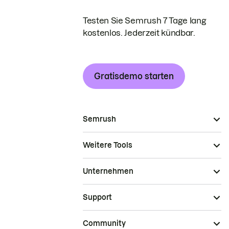
Testen Sie Semrush 7 Tage lang
kostenlos. Jederzeit kündbar.
Gratisdemo starten
Semrush
Weitere Tools
Unternehmen
Support
Community