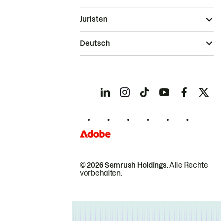
Juristen
Deutsch
© 2026 Semrush Holdings.
Alle Rechte
vorbehalten.