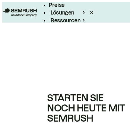
Preise
Lösungen
Ressourcen
Enterprise
STARTEN SIE
NOCH HEUTE MIT
SEMRUSH