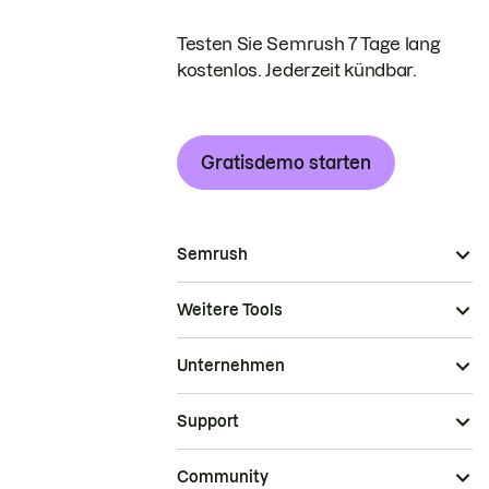
Testen Sie Semrush 7 Tage lang
kostenlos. Jederzeit kündbar.
Gratisdemo starten
Semrush
Weitere Tools
Unternehmen
Support
Community