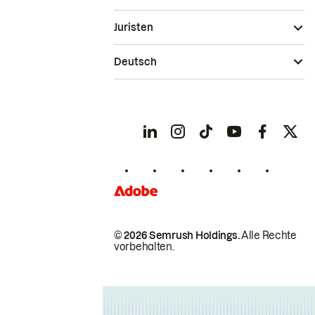
Juristen
Deutsch
© 2026 Semrush Holdings.
Alle Rechte
vorbehalten.