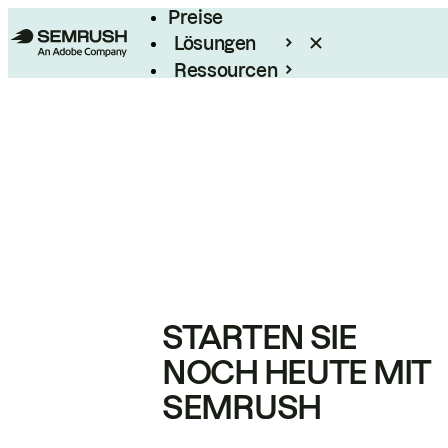
Preise
Lösungen
Ressourcen
Enterprise
STARTEN SIE
NOCH HEUTE MIT
SEMRUSH