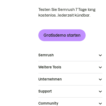
Testen Sie Semrush 7 Tage lang
kostenlos. Jederzeit kündbar.
Gratisdemo starten
Semrush
Weitere Tools
Unternehmen
Support
Community