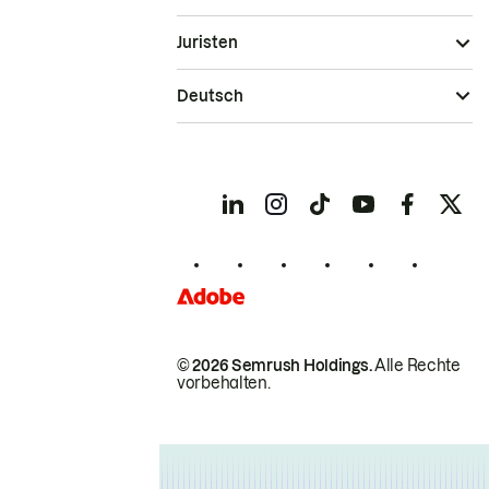
Juristen
Deutsch
© 2026 Semrush Holdings.
Alle Rechte
vorbehalten.