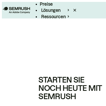
Preise
Lösungen
Ressourcen
Enterprise
STARTEN SIE
NOCH HEUTE MIT
SEMRUSH