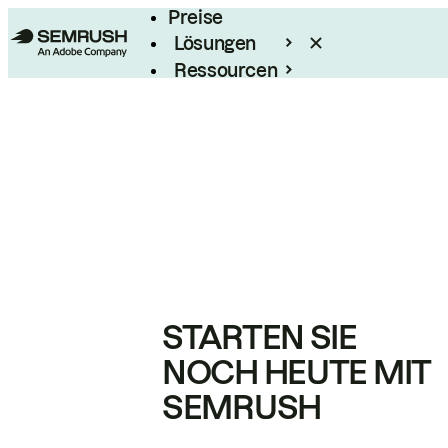
Preise
Lösungen
Ressourcen
Enterprise
STARTEN SIE
NOCH HEUTE MIT
SEMRUSH