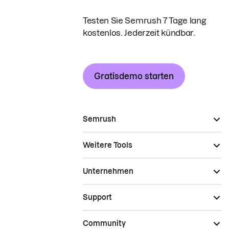
Testen Sie Semrush 7 Tage lang
kostenlos. Jederzeit kündbar.
Gratisdemo starten
Semrush
Weitere Tools
Unternehmen
Support
Community