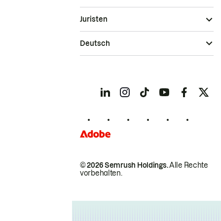
Juristen
Deutsch
© 2026 Semrush Holdings.
Alle Rechte
vorbehalten.