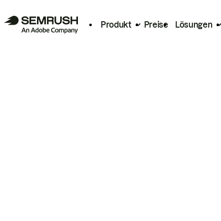
Produkt
Preise
Lösungen