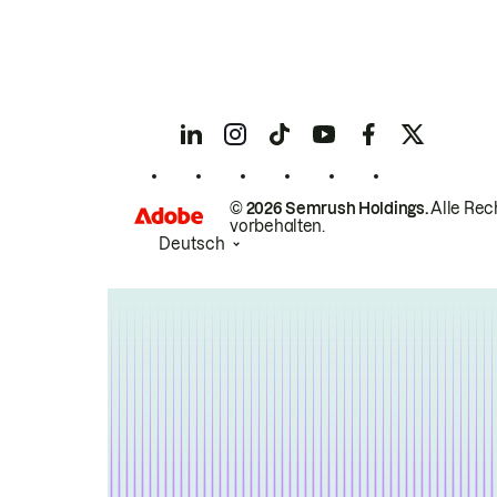
© 2026 Semrush Holdings.
Alle Rec
vorbehalten.
Deutsch