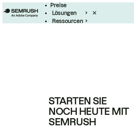
Preise
Lösungen
Ressourcen
Enterprise
STARTEN SIE
NOCH HEUTE MIT
SEMRUSH