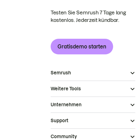
Testen Sie Semrush 7 Tage lang
kostenlos. Jederzeit kündbar.
Gratisdemo starten
Semrush
Weitere Tools
Unternehmen
Support
Community