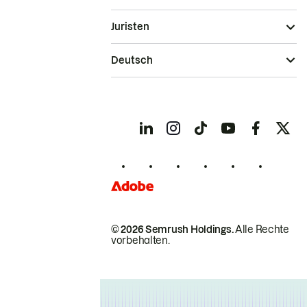
Juristen
Deutsch
© 2026 Semrush Holdings.
Alle Rechte
vorbehalten.