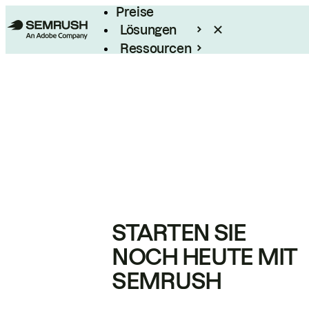
Preise
Lösungen
Ressourcen
Enterprise
STARTEN SIE
NOCH HEUTE MIT
SEMRUSH