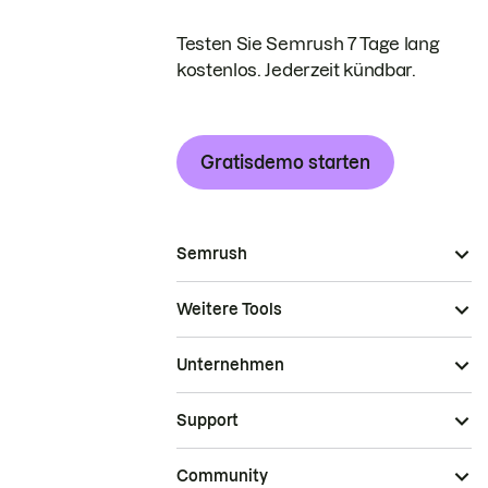
Testen Sie Semrush 7 Tage lang
kostenlos. Jederzeit kündbar.
Gratisdemo starten
Semrush
Weitere Tools
Unternehmen
Support
Community