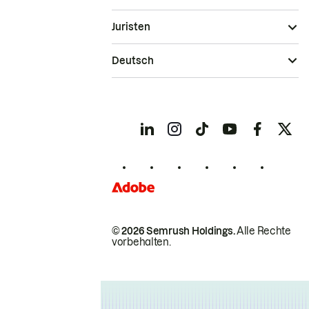
Juristen
Deutsch
© 2026 Semrush Holdings.
Alle Rechte
vorbehalten.