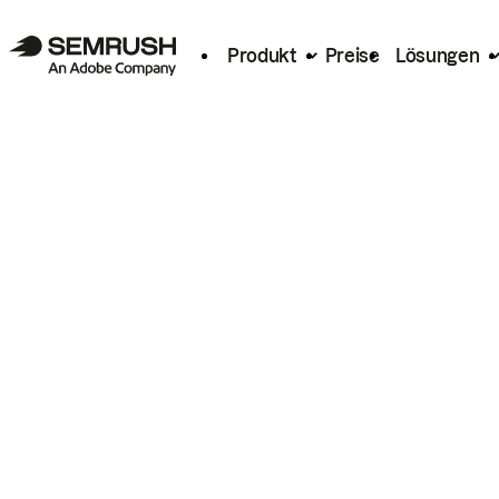
Produkt
Preise
Lösungen