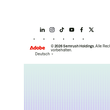
© 2026 Semrush Holdings.
Alle Rec
vorbehalten.
Deutsch