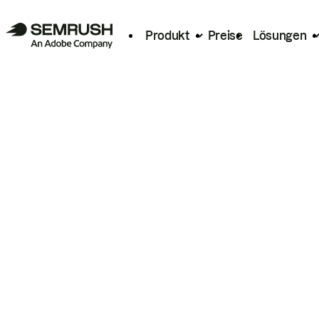
Produkt
Preise
Lösungen