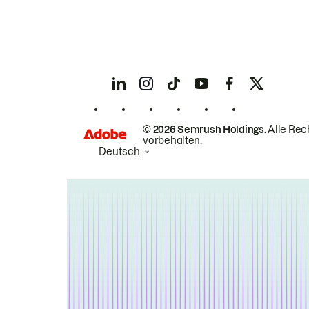
© 2026 Semrush Holdings.
Alle Rec
vorbehalten.
Deutsch