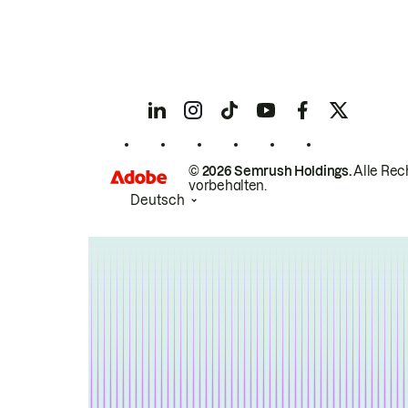
© 2026 Semrush Holdings.
Alle Rec
vorbehalten.
Deutsch