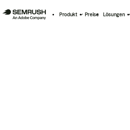
Produkt
Preise
Lösungen