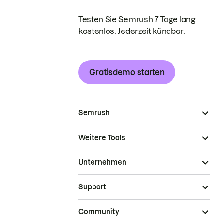
Testen Sie Semrush 7 Tage lang
kostenlos. Jederzeit kündbar.
Gratisdemo starten
Semrush
Weitere Tools
Unternehmen
Support
Community