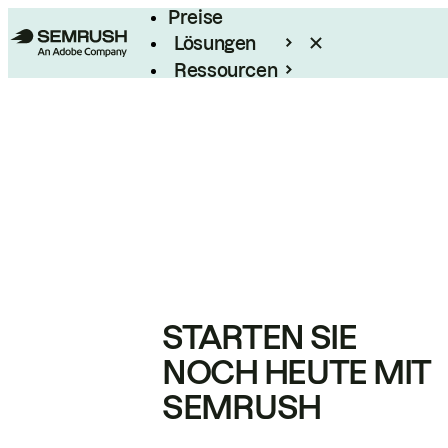
Preise
Lösungen
Ressourcen
Enterprise
STARTEN SIE
NOCH HEUTE MIT
SEMRUSH