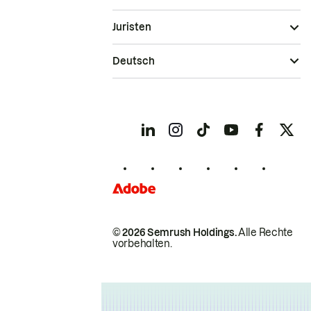
Juristen
Deutsch
© 2026 Semrush Holdings.
Alle Rechte
vorbehalten.