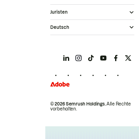
Juristen
Deutsch
© 2026 Semrush Holdings.
Alle Rechte
vorbehalten.