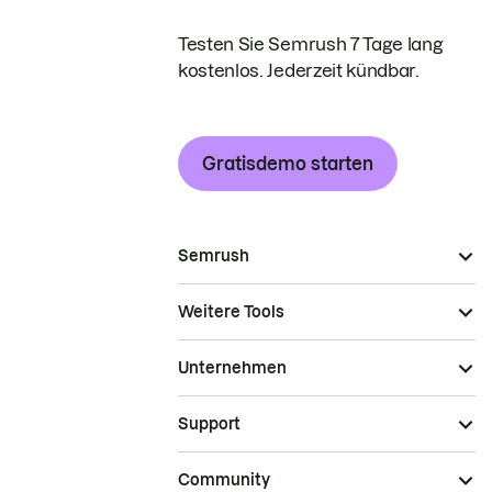
Testen Sie Semrush 7 Tage lang
kostenlos. Jederzeit kündbar.
Gratisdemo starten
Semrush
Weitere Tools
Unternehmen
Support
Community