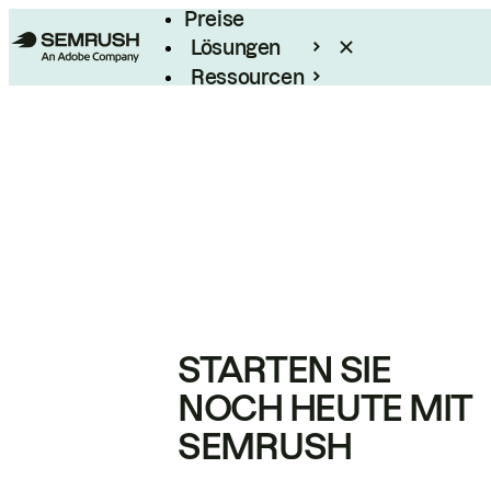
Preise
Lösungen
Ressourcen
Enterprise
STARTEN SIE
NOCH HEUTE MIT
SEMRUSH