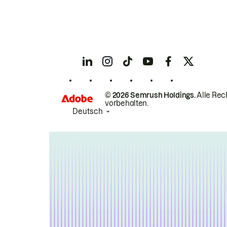
© 2026 Semrush Holdings.
Alle Rec
vorbehalten.
Deutsch