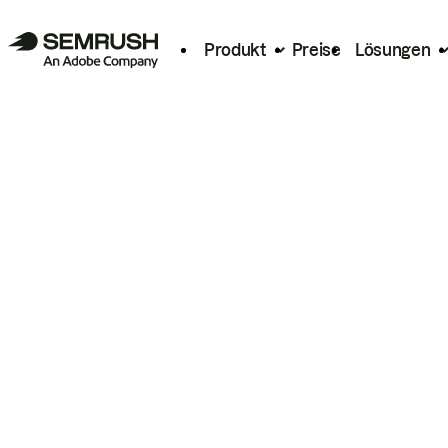
Produkt
Preise
Lösungen