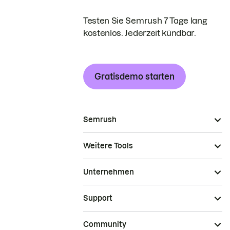
Testen Sie Semrush 7 Tage lang
kostenlos. Jederzeit kündbar.
Gratisdemo starten
Semrush
Weitere Tools
Unternehmen
Support
Community