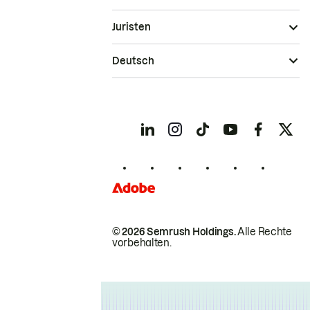
Juristen
Deutsch
© 2026 Semrush Holdings.
Alle Rechte
vorbehalten.