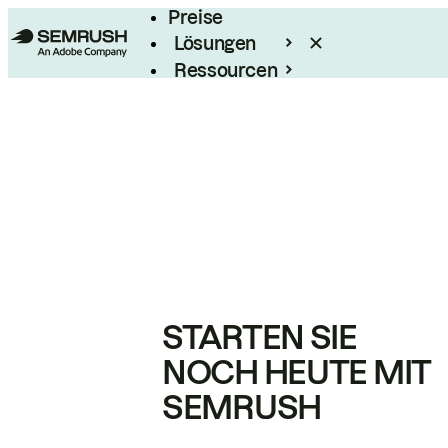
Preise
Lösungen
Ressourcen
Enterprise
STARTEN SIE
NOCH HEUTE MIT
SEMRUSH