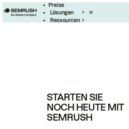
Preise
Lösungen
Ressourcen
Enterprise
STARTEN SIE
NOCH HEUTE MIT
SEMRUSH