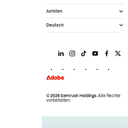
Juristen
Deutsch
© 2026 Semrush Holdings.
Alle Rechte
vorbehalten.