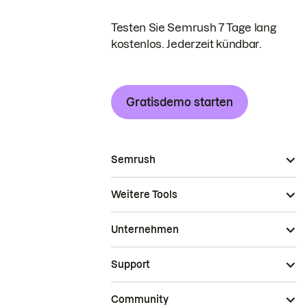
Testen Sie Semrush 7 Tage lang
kostenlos. Jederzeit kündbar.
Gratisdemo starten
Semrush
Weitere Tools
Unternehmen
Support
Community