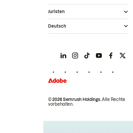
Juristen
Deutsch
© 2026 Semrush Holdings.
Alle Rechte
vorbehalten.