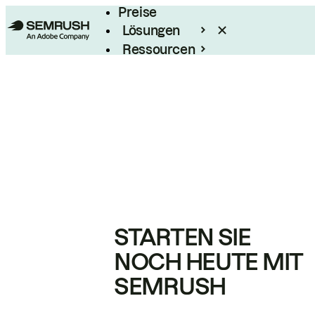
Preise
Lösungen
Ressourcen
Enterprise
STARTEN SIE
NOCH HEUTE MIT
SEMRUSH