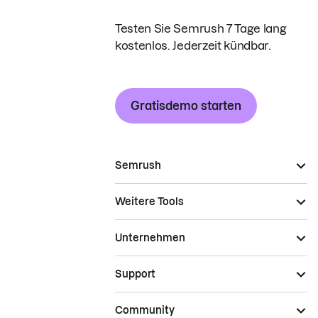
Testen Sie Semrush 7 Tage lang
kostenlos. Jederzeit kündbar.
Gratisdemo starten
Semrush
Weitere Tools
Unternehmen
Support
Community