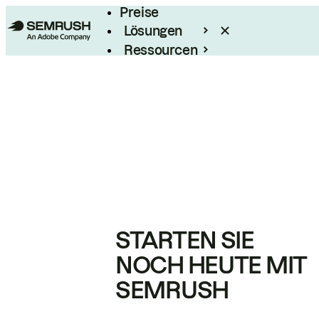
Preise
Lösungen
Ressourcen
Enterprise
STARTEN SIE
NOCH HEUTE MIT
SEMRUSH