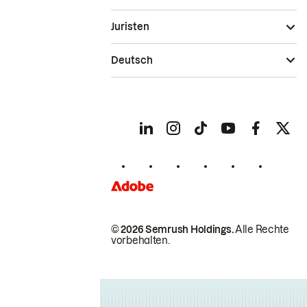
Juristen
Deutsch
© 2026 Semrush Holdings.
Alle Rechte
vorbehalten.