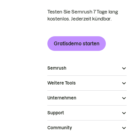
Testen Sie Semrush 7 Tage lang
kostenlos. Jederzeit kündbar.
Gratisdemo starten
Semrush
Weitere Tools
Unternehmen
Support
Community