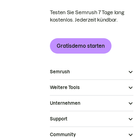
Testen Sie Semrush 7 Tage lang
kostenlos. Jederzeit kündbar.
Gratisdemo starten
Semrush
Weitere Tools
Unternehmen
Support
Community