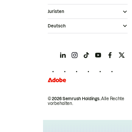
Juristen
Deutsch
© 2026 Semrush Holdings.
Alle Rechte
vorbehalten.