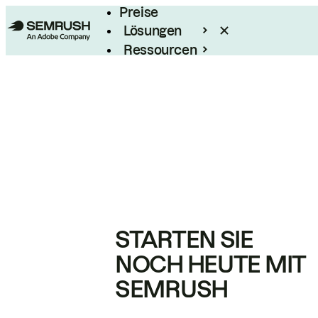
Preise
Lösungen
Ressourcen
Enterprise
STARTEN SIE
NOCH HEUTE MIT
SEMRUSH