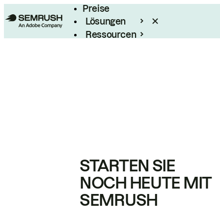
Preise
Lösungen
Ressourcen
Enterprise
STARTEN SIE
NOCH HEUTE MIT
SEMRUSH