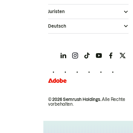
Juristen
Deutsch
© 2026 Semrush Holdings.
Alle Rechte
vorbehalten.