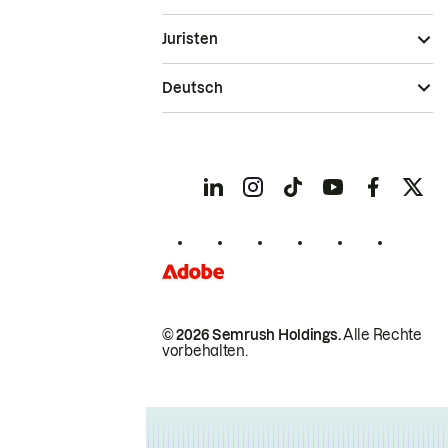
Juristen
Deutsch
© 2026 Semrush Holdings.
Alle Rechte
vorbehalten.