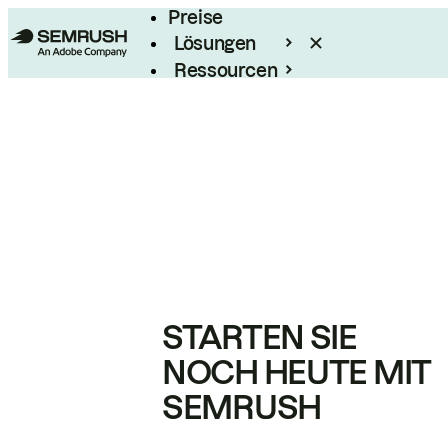
Preise
Lösungen
Ressourcen
Enterprise
STARTEN SIE
NOCH HEUTE MIT
SEMRUSH