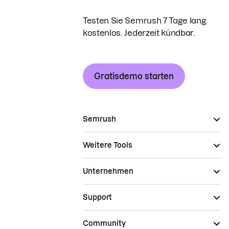
Testen Sie Semrush 7 Tage lang
kostenlos. Jederzeit kündbar.
Gratisdemo starten
Semrush
Weitere Tools
Unternehmen
Support
Community