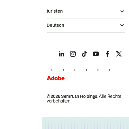
Juristen
Deutsch
© 2026 Semrush Holdings.
Alle Rechte
vorbehalten.