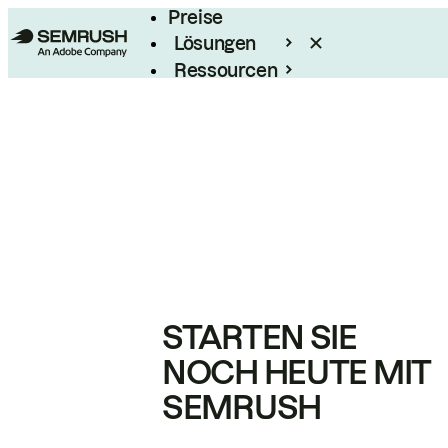
Preise
Lösungen
Ressourcen
Enterprise
STARTEN SIE
NOCH HEUTE MIT
SEMRUSH