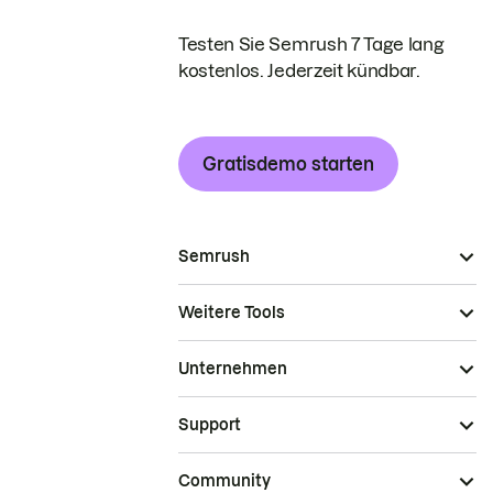
Testen Sie Semrush 7 Tage lang
kostenlos. Jederzeit kündbar.
Gratisdemo starten
Semrush
Weitere Tools
Unternehmen
Support
Community