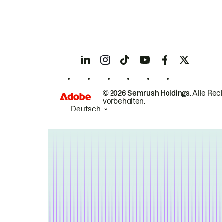
© 2026 Semrush Holdings.
Alle Rec
vorbehalten.
Deutsch