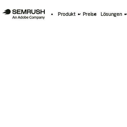
Produkt
Preise
Lösungen