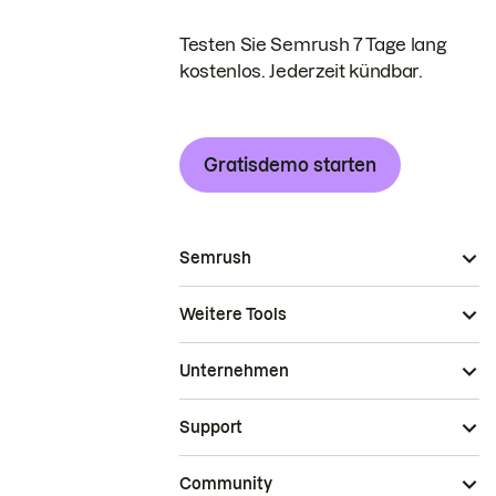
Testen Sie Semrush 7 Tage lang
kostenlos. Jederzeit kündbar.
Gratisdemo starten
Semrush
Weitere Tools
Unternehmen
Support
Community