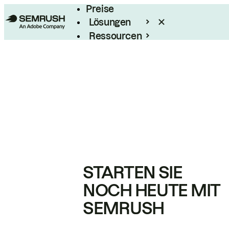
Preise
Lösungen
Ressourcen
Enterprise
STARTEN SIE
NOCH HEUTE MIT
SEMRUSH