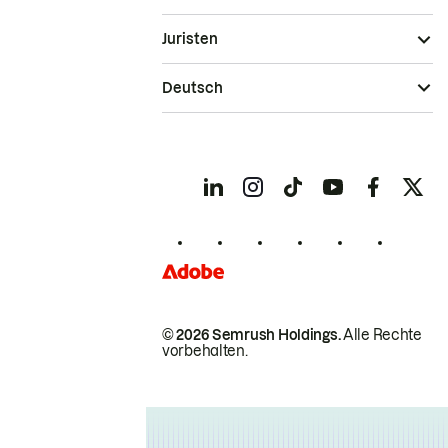
Juristen
Deutsch
© 2026 Semrush Holdings.
Alle Rechte
vorbehalten.