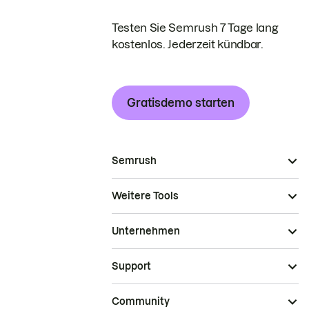
Testen Sie Semrush 7 Tage lang
kostenlos. Jederzeit kündbar.
Gratisdemo starten
Semrush
Weitere Tools
Unternehmen
Support
Community