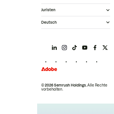
Juristen
Deutsch
© 2026 Semrush Holdings.
Alle Rechte
vorbehalten.