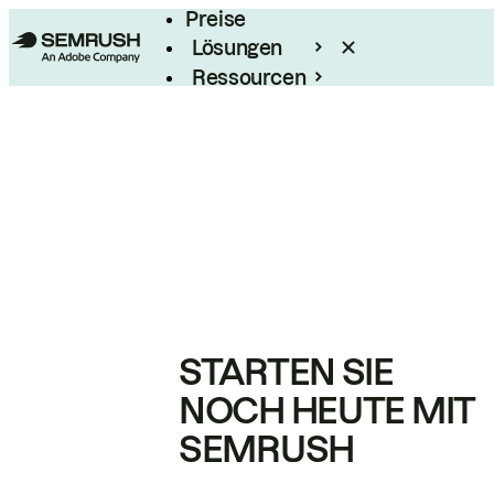
Preise
Lösungen
Ressourcen
Enterprise
STARTEN SIE
NOCH HEUTE MIT
SEMRUSH