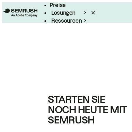
Preise
Lösungen
Ressourcen
Enterprise
STARTEN SIE
NOCH HEUTE MIT
SEMRUSH