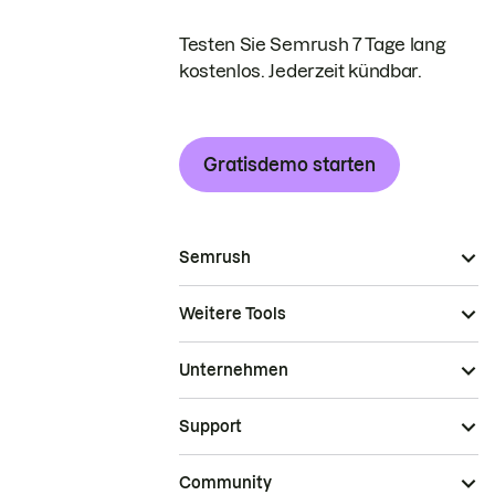
Testen Sie Semrush 7 Tage lang
kostenlos. Jederzeit kündbar.
Gratisdemo starten
Semrush
Weitere Tools
Unternehmen
Support
Community