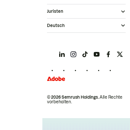
Juristen
Deutsch
© 2026 Semrush Holdings.
Alle Rechte
vorbehalten.