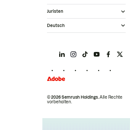
Juristen
Deutsch
© 2026 Semrush Holdings.
Alle Rechte
vorbehalten.