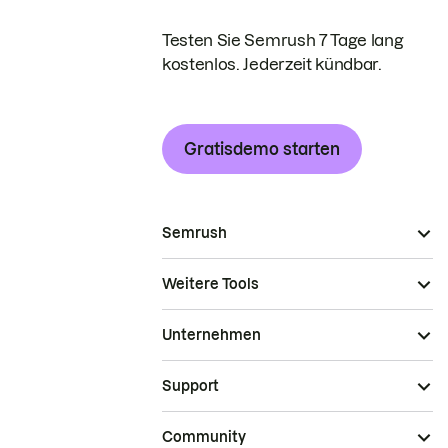
Testen Sie Semrush 7 Tage lang
kostenlos. Jederzeit kündbar.
Gratisdemo starten
Semrush
Weitere Tools
Unternehmen
Support
Community