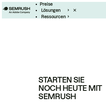
Preise
Lösungen
Ressourcen
Enterprise
STARTEN SIE
NOCH HEUTE MIT
SEMRUSH