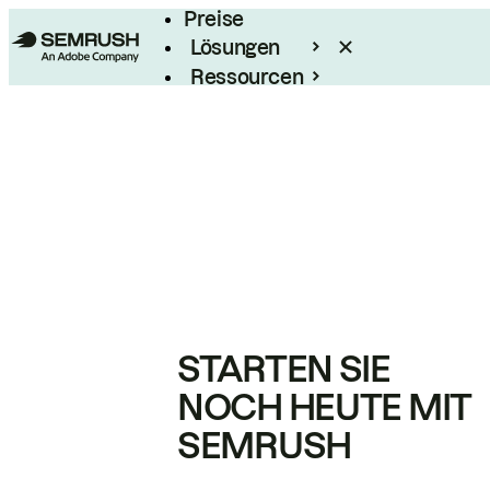
Preise
Lösungen
Ressourcen
Enterprise
STARTEN SIE
NOCH HEUTE MIT
SEMRUSH