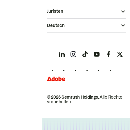
Juristen
Deutsch
© 2026 Semrush Holdings.
Alle Rechte
vorbehalten.