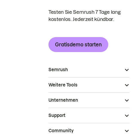
Testen Sie Semrush 7 Tage lang
kostenlos. Jederzeit kündbar.
Gratisdemo starten
Semrush
Weitere Tools
Unternehmen
Support
Community