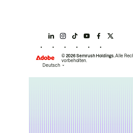
© 2026 Semrush Holdings.
Alle Rec
vorbehalten.
Deutsch