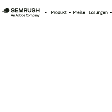
Produkt
Preise
Lösungen