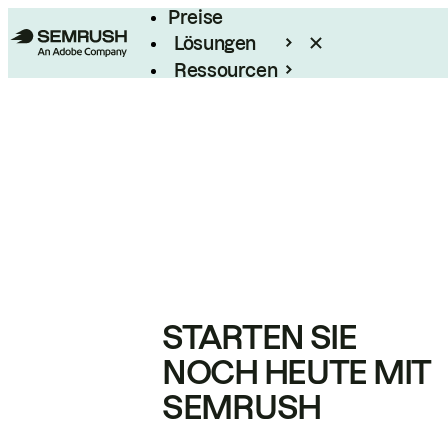
Preise
Lösungen
Ressourcen
Enterprise
STARTEN SIE
NOCH HEUTE MIT
SEMRUSH