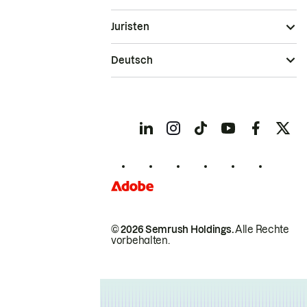
Juristen
Deutsch
© 2026 Semrush Holdings.
Alle Rechte
vorbehalten.