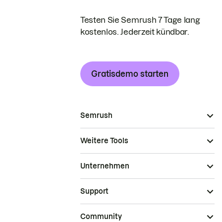
Testen Sie Semrush 7 Tage lang
kostenlos. Jederzeit kündbar.
Gratisdemo starten
Semrush
Weitere Tools
Unternehmen
Support
Community