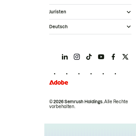
Juristen
Deutsch
© 2026 Semrush Holdings.
Alle Rechte
vorbehalten.