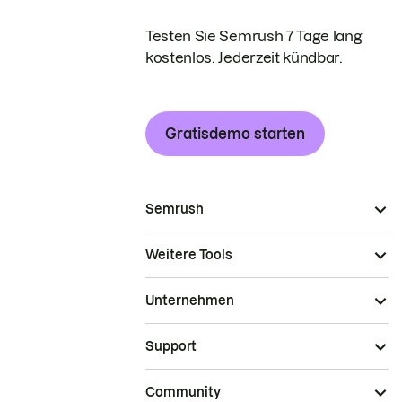
Testen Sie Semrush 7 Tage lang
kostenlos. Jederzeit kündbar.
Gratisdemo starten
Semrush
Weitere Tools
Unternehmen
Support
Community