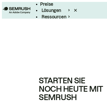
Preise
Lösungen
Ressourcen
Enterprise
STARTEN SIE
NOCH HEUTE MIT
SEMRUSH