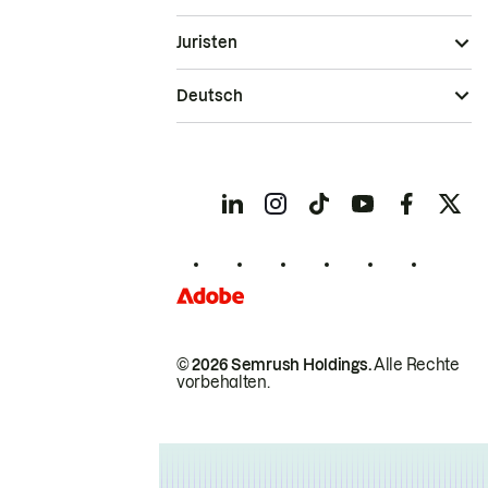
Juristen
Deutsch
© 2026 Semrush Holdings.
Alle Rechte
vorbehalten.