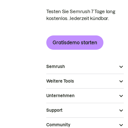
Testen Sie Semrush 7 Tage lang
kostenlos. Jederzeit kündbar.
Gratisdemo starten
Semrush
Weitere Tools
Unternehmen
Support
Community