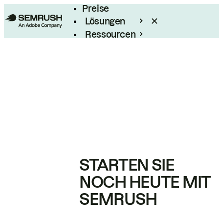
Preise
Lösungen
Ressourcen
Enterprise
STARTEN SIE
NOCH HEUTE MIT
SEMRUSH