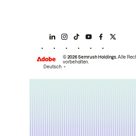
© 2026 Semrush Holdings.
Alle Rec
vorbehalten.
Deutsch