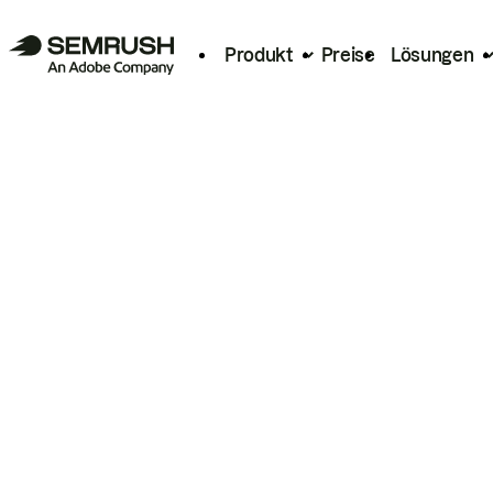
Produkt
Preise
Lösungen