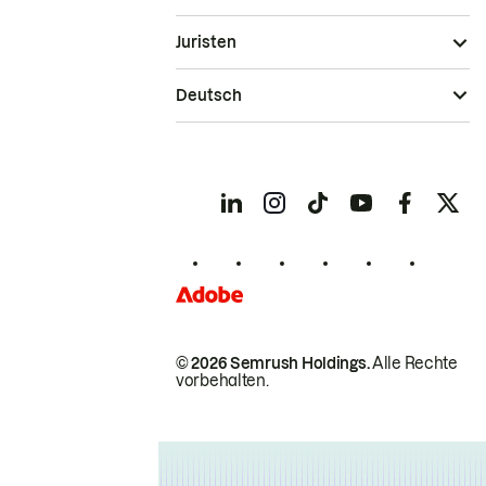
Juristen
Deutsch
© 2026 Semrush Holdings.
Alle Rechte
vorbehalten.