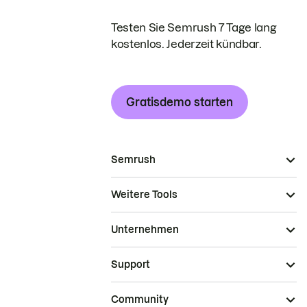
Testen Sie Semrush 7 Tage lang
kostenlos. Jederzeit kündbar.
Gratisdemo starten
Semrush
Weitere Tools
Unternehmen
Support
Community