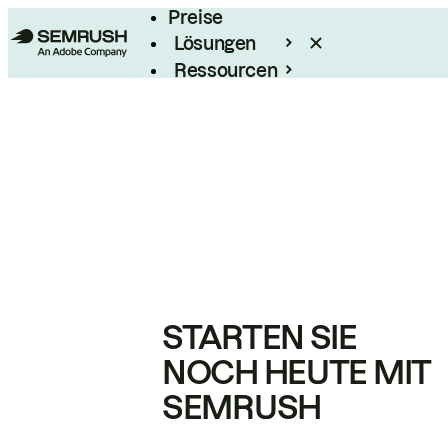
Preise
Lösungen
Ressourcen
Enterprise
STARTEN SIE
NOCH HEUTE MIT
SEMRUSH