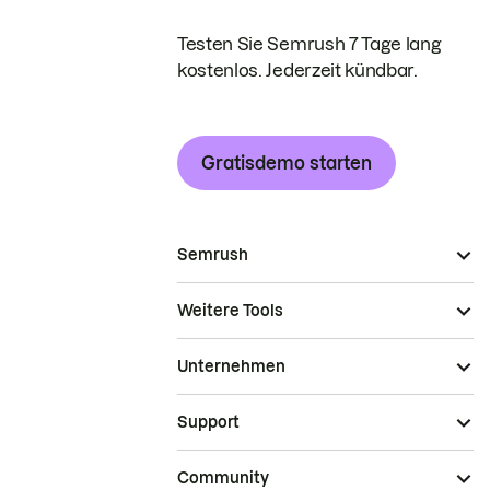
Testen Sie Semrush 7 Tage lang
kostenlos. Jederzeit kündbar.
Gratisdemo starten
Semrush
Weitere Tools
Unternehmen
Support
Community