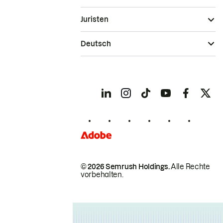
Juristen
Deutsch
© 2026 Semrush Holdings.
Alle Rechte
vorbehalten.