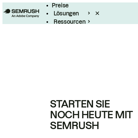
Preise
Lösungen
Ressourcen
Enterprise
STARTEN SIE
NOCH HEUTE MIT
SEMRUSH