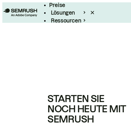
Preise
Lösungen
Ressourcen
Enterprise
STARTEN SIE
NOCH HEUTE MIT
SEMRUSH