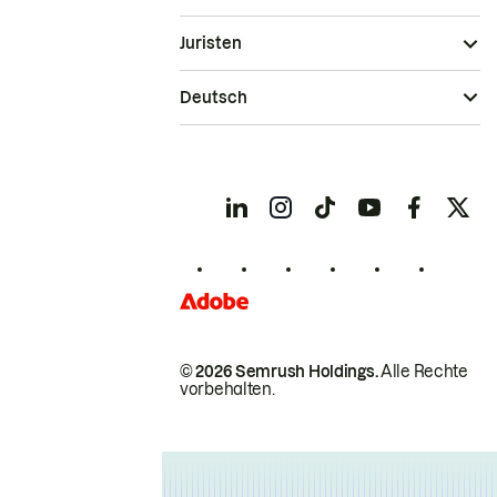
Juristen
Deutsch
© 2026 Semrush Holdings.
Alle Rechte
vorbehalten.