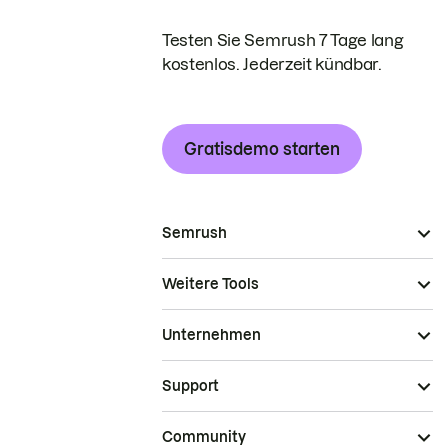
Testen Sie Semrush 7 Tage lang
kostenlos. Jederzeit kündbar.
Gratisdemo starten
Semrush
Weitere Tools
Unternehmen
Support
Community