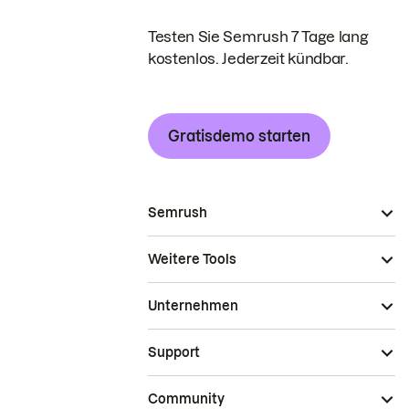
Testen Sie Semrush 7 Tage lang
kostenlos. Jederzeit kündbar.
Gratisdemo starten
Semrush
Weitere Tools
Unternehmen
Support
Community