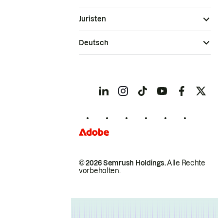
Juristen
Deutsch
© 2026 Semrush Holdings.
Alle Rechte
vorbehalten.