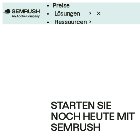
Preise
Lösungen
Ressourcen
Enterprise
STARTEN SIE
NOCH HEUTE MIT
SEMRUSH